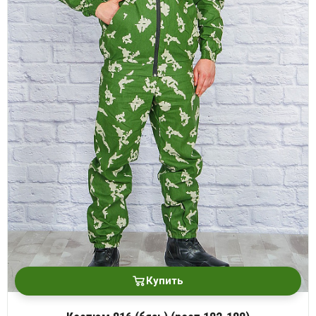
Купить