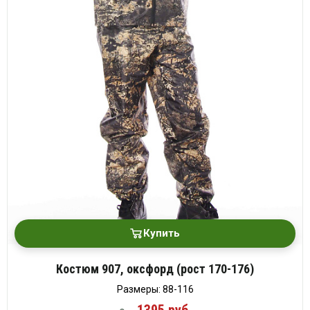
Купить
Костюм 907, оксфорд (рост 170-176)
Размеры: 88-116
1395 руб.