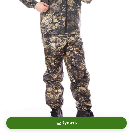
Купить