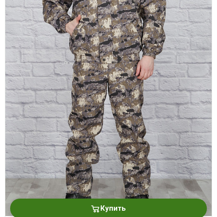
Купить