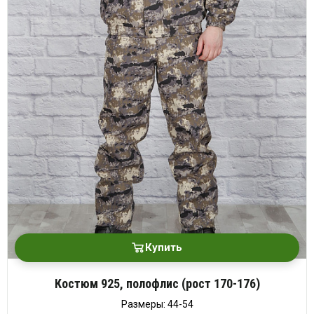
Купить
Костюм 925, полофлис (рост 170-176)
Размеры: 44-54