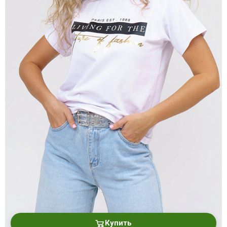
Купить