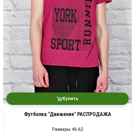
Купить
Футболка "Движение" РАСПРОДАЖА
Размеры: 46-62