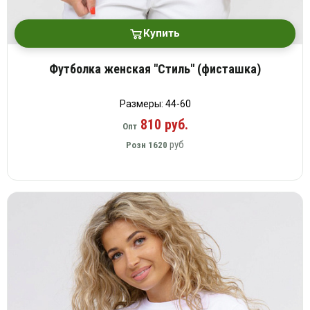
Купить
Футболка женская "Стиль" (фисташка)
Размеры: 44-60
810 руб.
Опт
руб
Розн
1620