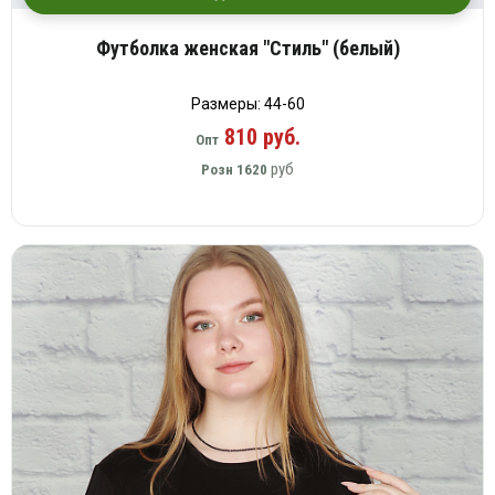
Футболка женская "Стиль" (белый)
Размеры: 44-60
810 руб.
Опт
руб
Розн
1620