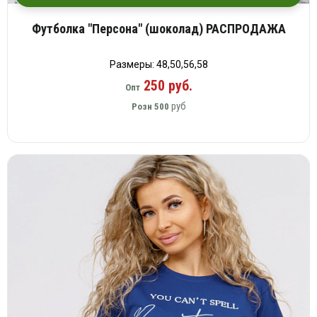
Футболка "Персона" (шоколад) РАСПРОДАЖА
Размеры: 48,50,56,58
250 руб.
Опт
руб
Розн
500