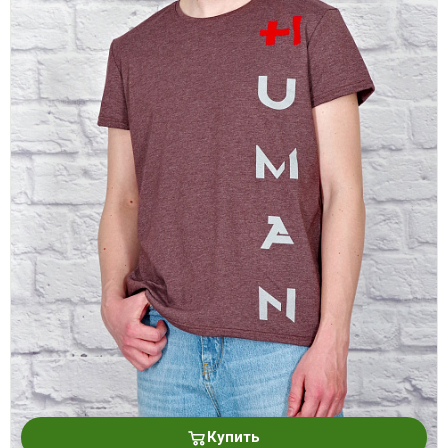
Купить