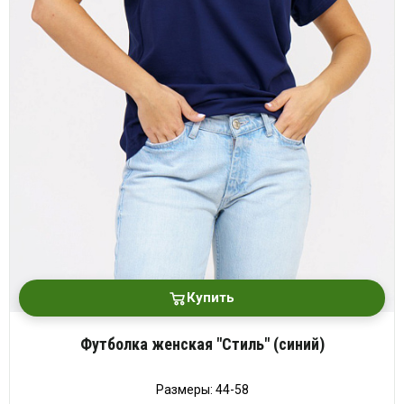
платки
Купить
Футболка женская "Стиль" (синий)
Размеры: 44-58