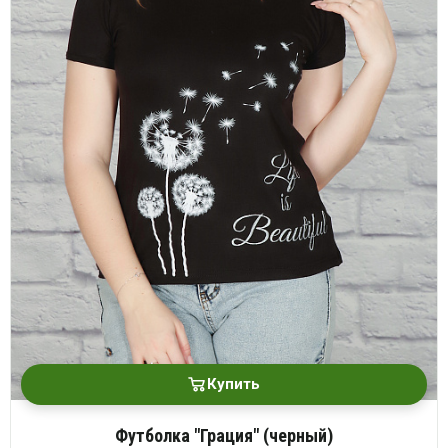
Купить
Футболка "Грация" (черный)