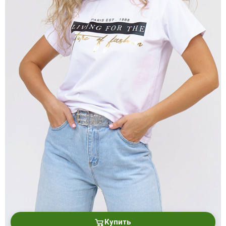
Купить