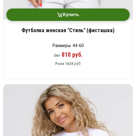
Купить
Футболка женская "Стиль" (фисташка)
Размеры: 44-60
810 руб.
Опт
руб
Розн
1620