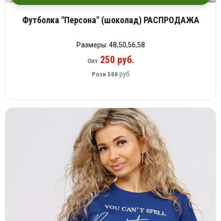
Футболка "Персона" (шоколад) РАСПРОДАЖА
Размеры: 48,50,56,58
250 руб.
Опт
руб
Розн
500