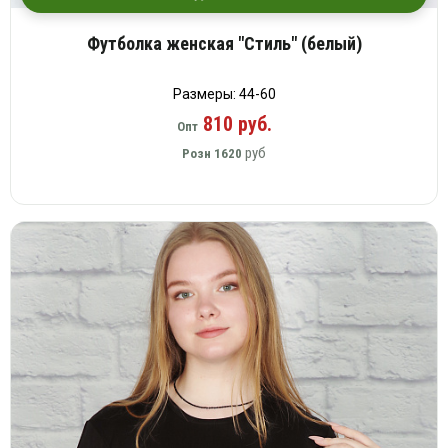
Футболка женская "Стиль" (белый)
Размеры: 44-60
810 руб.
Опт
руб
Розн
1620