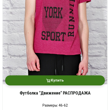
Купить
Футболка "Движение" РАСПРОДАЖА
Размеры: 46-62