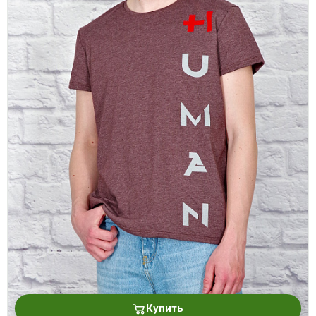
Купить