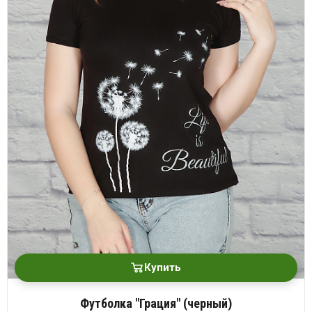
Купить
Футболка "Грация" (черный)