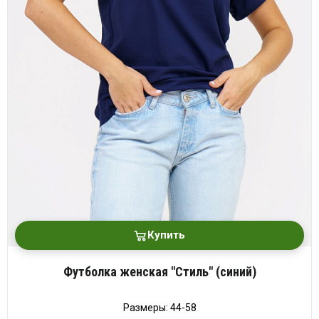
платки
Купить
Футболка женская "Стиль" (синий)
Размеры: 44-58