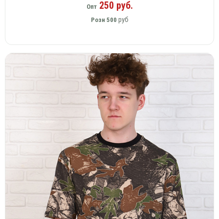
250 руб.
Опт
руб
Розн
500