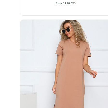
руб
Розн
1820