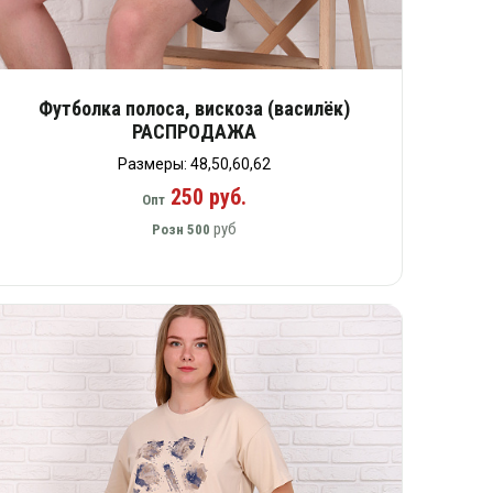
Футболка полоса, вискоза (василёк)
РАСПРОДАЖА
Размеры: 48,50,60,62
250 руб.
Опт
руб
Розн
500