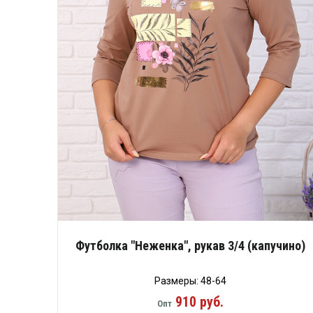
Футболка "Неженка", рукав 3/4 (капучино)
Размеры: 48-64
910 руб.
Опт