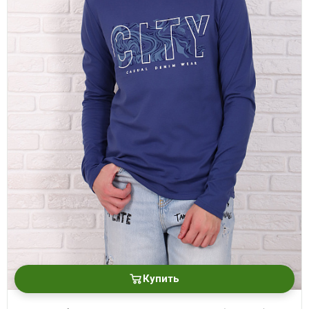
Купить