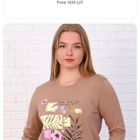
руб
Розн
1820