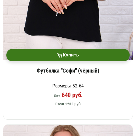
Купить
Футболка "Софи" (чёрный)
Размеры: 52-64
640 руб.
Опт
руб
Розн
1280