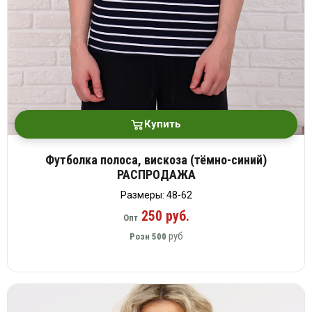
Купить
Футболка полоса, вискоза (тёмно-синий)
РАСПРОДАЖА
Размеры: 48-62
250 руб.
Опт
руб
Розн
500