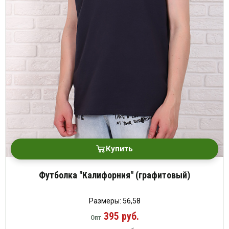
Купить
Футболка "Калифорния" (графитовый)
Размеры: 56,58
395 руб.
Опт