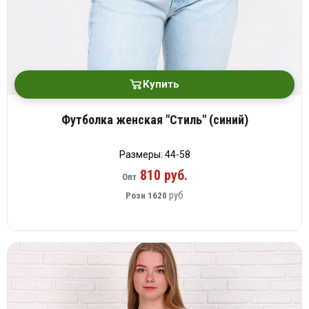
Купить
Футболка женская "Стиль" (синий)
Размеры: 44-58
810 руб.
Опт
руб
Розн
1620