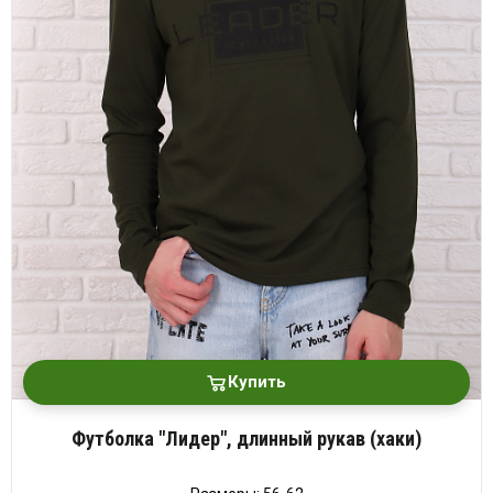
Купить
Футболка "Лидер", длинный рукав (хаки)