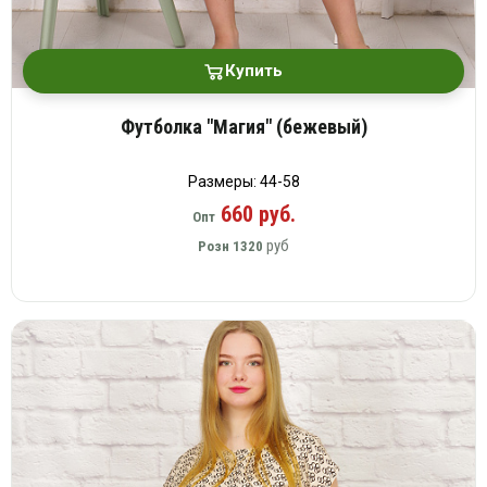
Купить
Футболка "Магия" (бежевый)
Размеры: 44-58
660 руб.
Опт
руб
Розн
1320