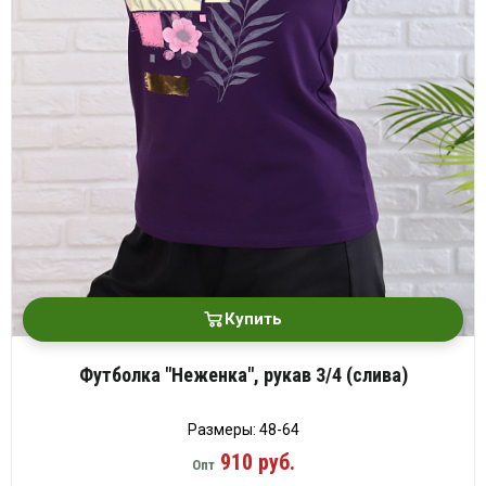
Купить
Футболка "Неженка", рукав 3/4 (слива)
Размеры: 48-64
910 руб.
Опт