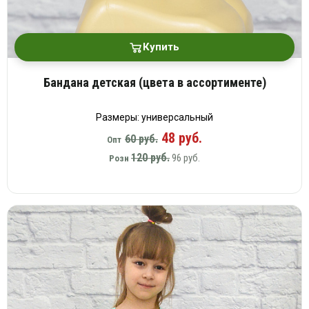
Купить
Бандана детская (цвета в ассортименте)
Размеры: универсальный
48 руб.
60 руб.
Опт
120 руб.
96 руб.
Розн