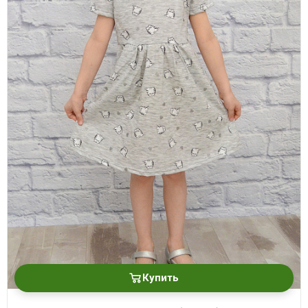
Купить