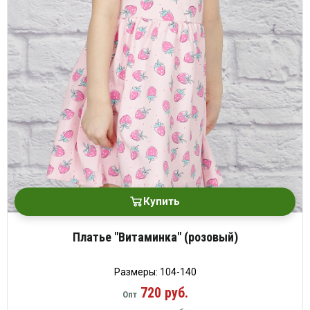
Купить
Платье "Витаминка" (розовый)
Размеры: 104-140
720 руб.
Опт