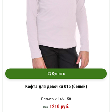
Купить
Кофта для девочки 015 (белый)
Размеры: 146-158
1210 руб.
Опт