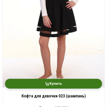
платки
Купить
Кофта для девочки 023 (шампань)