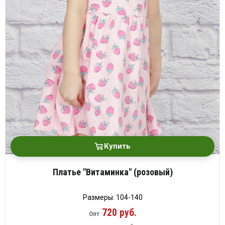
Купить
Платье "Витаминка" (розовый)
Размеры: 104-140
720 руб.
Опт