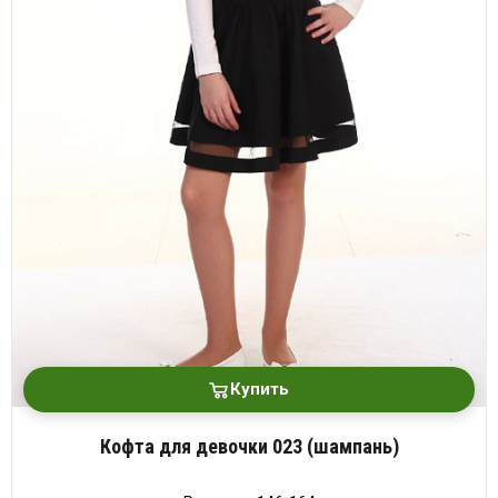
платки
Купить
Кофта для девочки 023 (шампань)