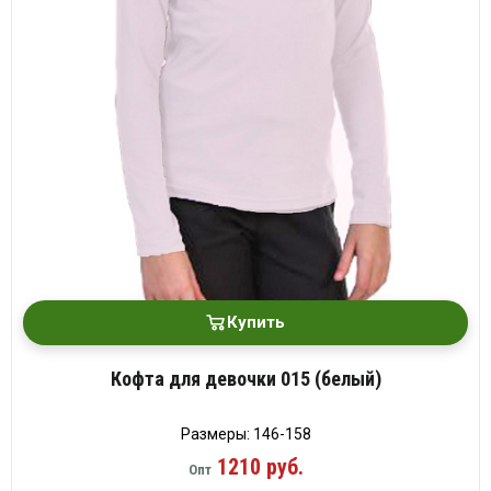
Купить
Кофта для девочки 015 (белый)
Размеры: 146-158
1210 руб.
Опт