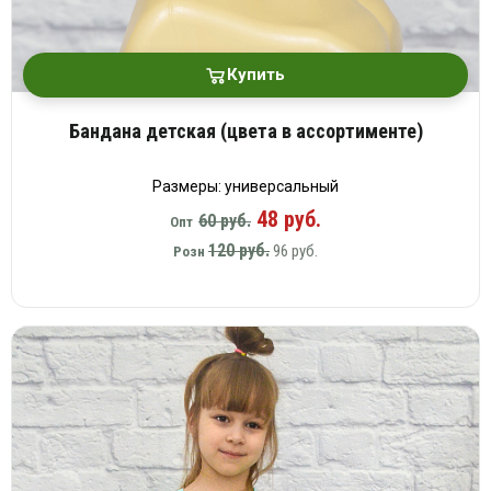
Купить
Бандана детская (цвета в ассортименте)
Размеры: универсальный
48 руб.
60 руб.
Опт
120 руб.
96 руб.
Розн