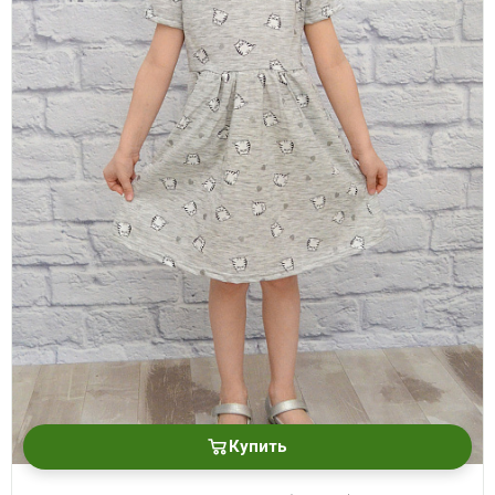
Купить