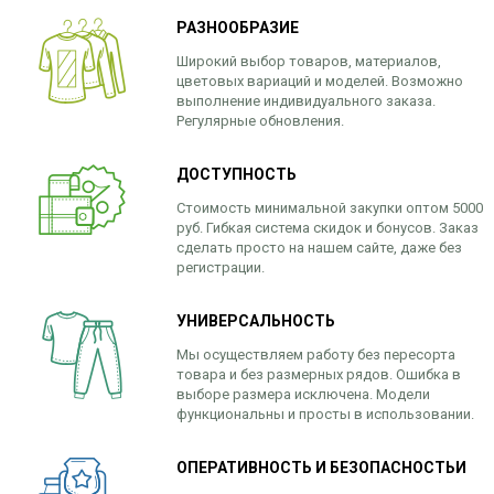
РАЗНООБРАЗИЕ
Широкий выбор товаров, материалов,
цветовых вариаций и моделей. Возможно
выполнение индивидуального заказа.
Регулярные обновления.
ДОСТУПНОСТЬ
Стоимость минимальной закупки оптом 5000
руб. Гибкая система скидок и бонусов. Заказ
сделать просто на нашем сайте, даже без
регистрации.
УНИВЕРСАЛЬНОСТЬ
Мы осуществляем работу без пересорта
товара и без размерных рядов. Ошибка в
выборе размера исключена. Модели
функциональны и просты в использовании.
ОПЕРАТИВНОСТЬ И БЕЗОПАСНОСТЬИ