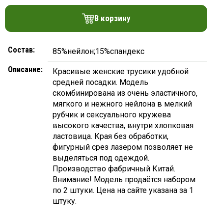
платки
В корзину
Состав:
85%нейлон;15%спандекс
Описание:
Красивые женские трусики удобной
средней посадки. Модель
скомбинирована из очень эластичного,
мягкого и нежного нейлона в мелкий
рубчик и сексуального кружева
высокого качества, внутри хлопковая
ластовица. Края без обработки,
фигурный срез лазером позволяет не
выделяться под одеждой.
Производство фабричный Китай.
Внимание! Модель продаётся набором
по 2 штуки. Цена на сайте указана за 1
штуку.