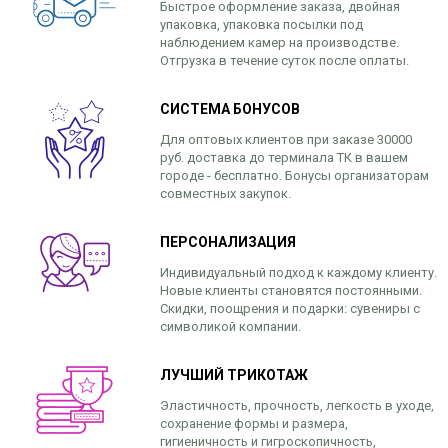
Быстрое оформление заказа, двойная
упаковка, упаковка посылки под
наблюдением камер на производстве.
Отгрузка в течение суток после оплаты.
СИСТЕМА БОНУСОВ
Для оптовых клиентов при заказе 30000
руб. доставка до терминала ТК в вашем
городе - бесплатно. Бонусы организаторам
совместных закупок.
ПЕРСОНАЛИЗАЦИЯ
Индивидуальный подход к каждому клиенту.
Новые клиенты становятся постоянными.
Скидки, поощрения и подарки: сувениры с
символикой компании.
ЛУЧШИЙ ТРИКОТАЖ
Эластичность, прочность, легкость в уходе,
сохранение формы и размера,
гигиеничность и гигроскопичность,