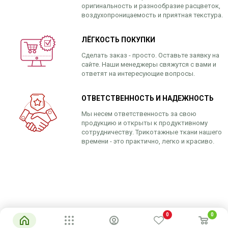
оригинальность и разнообразие расцветок,
воздухопроницаемость и приятная текстура.
ЛЁГКОСТЬ ПОКУПКИ
Сделать заказ - просто. Оставьте заявку на
сайте. Наши менеджеры свяжутся с вами и
ответят на интересующие вопросы.
ОТВЕТСТВЕННОСТЬ И НАДЕЖНОСТЬ
Мы несем ответственность за свою
продукцию и открыты к продуктивному
сотрудничеству. Трикотажные ткани нашего
времени - это практично, легко и красиво.
0
0