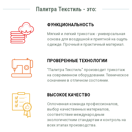
Палитра Текстиль - это:
ФУНКЦИОНАЛЬНОСТЬ
Мягкий и легкий трикотаж - универсальная
основа для воздушной и приятной на ощупь
одежде. Прочный и практичный материал.
ПРОВЕРЕННЫЕ ТЕХНОЛОГИИ
“Палитра Текстиль” производит трикотаж
на современном оборудовании. Техническое
осначение в отличном состоянии.
ВЫСОКОЕ КАЧЕСТВО
Сплоченная команда профессионалов,
выбор качественных материалов,
соответствие международным
экологичестким стандартам и контроль на
всех этапах производства.