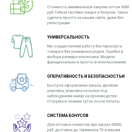
Стоимость минимальной закупки оптом 5000
руб. Гибкая система скидок и бонусов. Заказ
сделать просто на нашем сайте, даже без
регистрации.
УНИВЕРСАЛЬНОСТЬ
Мы осуществляем работу без пересорта
товара и без размерных рядов. Ошибка в
выборе размера исключена. Модели
функциональны и просты в использовании.
ОПЕРАТИВНОСТЬ И БЕЗОПАСНОСТЬИ
Быстрое оформление заказа, двойная
упаковка, упаковка посылки под
наблюдением камер на производстве.
Отгрузка в течение суток после оплаты.
СИСТЕМА БОНУСОВ
Для оптовых клиентов при заказе 30000
руб. доставка до терминала ТК в вашем