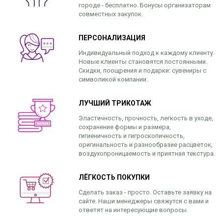
городе - бесплатно. Бонусы организаторам
совместных закупок.
ПЕРСОНАЛИЗАЦИЯ
Индивидуальный подход к каждому клиенту.
Новые клиенты становятся постоянными.
Скидки, поощрения и подарки: сувениры с
символикой компании.
ЛУЧШИЙ ТРИКОТАЖ
Эластичность, прочность, легкость в уходе,
сохранение формы и размера,
гигиеничность и гигроскопичность,
оригинальность и разнообразие расцветок,
воздухопроницаемость и приятная текстура.
ЛЁГКОСТЬ ПОКУПКИ
Сделать заказ - просто. Оставьте заявку на
сайте. Наши менеджеры свяжутся с вами и
ответят на интересующие вопросы.