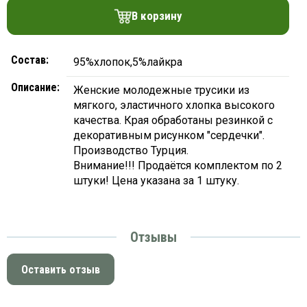
платки
В корзину
Состав:
95%хлопок,5%лайкра
Описание:
Женские молодежные трусики из
мягкого, эластичного хлопка высокого
качества. Края обработаны резинкой с
декоративным рисунком "сердечки".
Производство Турция.
Внимание!!! Продаётся комплектом по 2
штуки! Цена указана за 1 штуку.
Отзывы
Оставить отзыв