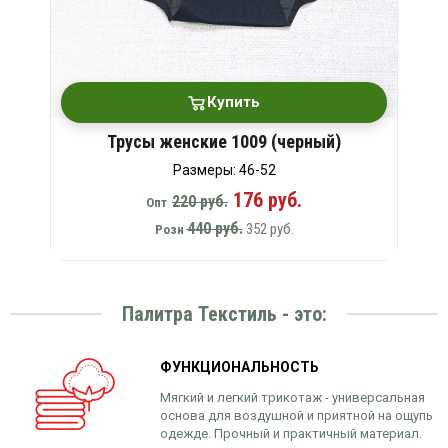
Купить
Трусы женские 1009 (черный)
Размеры: 46-52
176 руб.
220 руб.
Опт
440 руб.
352 руб.
Розн
Палитра Текстиль - это:
ФУНКЦИОНАЛЬНОСТЬ
Мягкий и легкий трикотаж - универсальная
основа для воздушной и приятной на ощупь
одежде. Прочный и практичный материал.