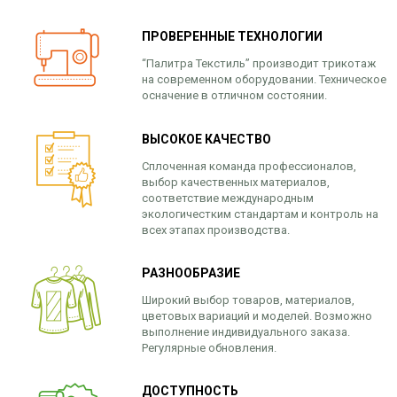
ПРОВЕРЕННЫЕ ТЕХНОЛОГИИ
“Палитра Текстиль” производит трикотаж
на современном оборудовании. Техническое
осначение в отличном состоянии.
ВЫСОКОЕ КАЧЕСТВО
Сплоченная команда профессионалов,
выбор качественных материалов,
соответствие международным
экологичестким стандартам и контроль на
всех этапах производства.
РАЗНООБРАЗИЕ
Широкий выбор товаров, материалов,
цветовых вариаций и моделей. Возможно
выполнение индивидуального заказа.
Регулярные обновления.
ДОСТУПНОСТЬ