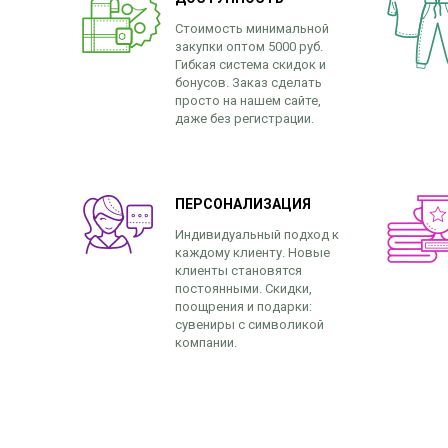
Стоимость минимальной
закупки оптом 5000 руб.
Гибкая система скидок и
бонусов. Заказ сделать
просто на нашем сайте,
даже без регистрации.
ПЕРСОНАЛИЗАЦИЯ
Индивидуальный подход к
каждому клиенту. Новые
клиенты становятся
постоянными. Скидки,
поощрения и подарки:
сувениры с символикой
компании.