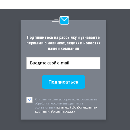
Подпишитесь на рассылку и узнавайте
первыми о новинках, акциях и новостях
нашей компании
Отправляя данную форму я даю согласие на
обработку персональных данных в
соответствии c
политикой обработки данных
компании. Условия продажи