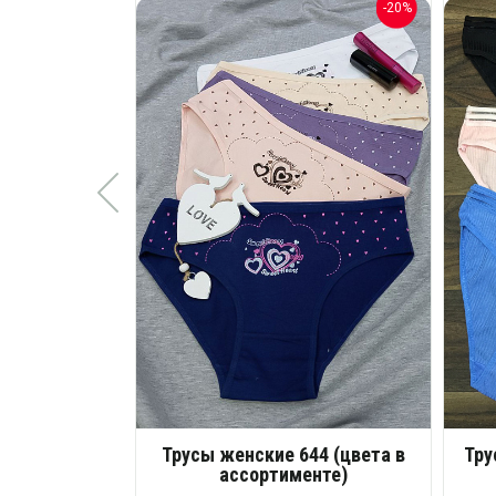
-20%
Трусы женские 644 (цвета в
Тру
ассортименте)