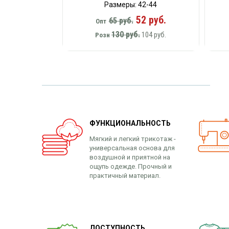
Размеры: 42-44
52 руб.
65 руб.
Опт
130 руб.
104 руб.
Розн
ФУНКЦИОНАЛЬНОСТЬ
Мягкий и легкий трикотаж -
универсальная основа для
воздушной и приятной на
ощупь одежде. Прочный и
практичный материал.
ДОСТУПНОСТЬ