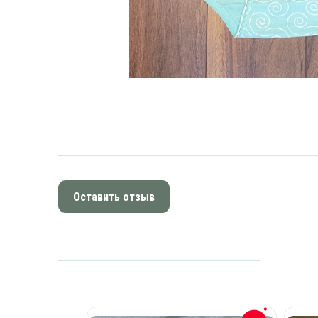
Оставить отзыв