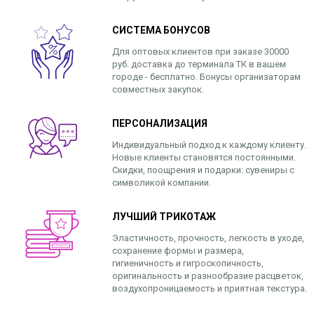
СИСТЕМА БОНУСОВ
Для оптовых клиентов при заказе 30000
руб. доставка до терминала ТК в вашем
городе - бесплатно. Бонусы организаторам
совместных закупок.
ПЕРСОНАЛИЗАЦИЯ
Индивидуальный подход к каждому клиенту.
Новые клиенты становятся постоянными.
Скидки, поощрения и подарки: сувениры с
символикой компании.
ЛУЧШИЙ ТРИКОТАЖ
Эластичность, прочность, легкость в уходе,
сохранение формы и размера,
гигиеничность и гигроскопичность,
оригинальность и разнообразие расцветок,
воздухопроницаемость и приятная текстура.