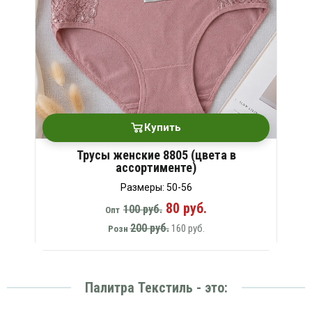
Купить
Трусы женские 8805 (цвета в
ассортименте)
Размеры: 50-56
80 руб.
100 руб.
Опт
200 руб.
160 руб.
Розн
Палитра Текстиль - это: