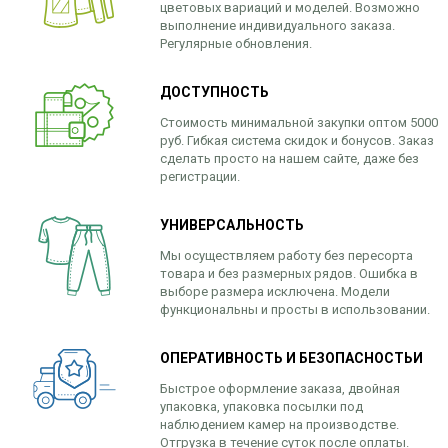
цветовых вариаций и моделей. Возможно
выполнение индивидуального заказа.
Регулярные обновления.
ДОСТУПНОСТЬ
Стоимость минимальной закупки оптом 5000
руб. Гибкая система скидок и бонусов. Заказ
сделать просто на нашем сайте, даже без
регистрации.
УНИВЕРСАЛЬНОСТЬ
Мы осуществляем работу без пересорта
товара и без размерных рядов. Ошибка в
выборе размера исключена. Модели
функциональны и просты в использовании.
ОПЕРАТИВНОСТЬ И БЕЗОПАСНОСТЬИ
Быстрое оформление заказа, двойная
упаковка, упаковка посылки под
наблюдением камер на производстве.
Отгрузка в течение суток после оплаты.