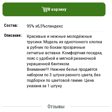
платки
В корзину
Состав:
95% хб,5%спандекс
Описание:
Красивые и нежные молодёжные
трусики. Модель из однотонного хлопка
в рубчик по бокам прозрачные
сетчатые вставки. Комфортная посадка,
пояс с удобной и мягкой резиночкой
украшенной бантиком.
Внимание!!! Нижнее бельё продаётся
набором по 3 штуки разного цвета, без
подборки по цветовой гамме. Цена
указана за 1 штуку.
Отзывы