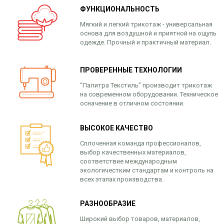
ФУНКЦИОНАЛЬНОСТЬ
Мягкий и легкий трикотаж - универсальная
основа для воздушной и приятной на ощупь
одежде. Прочный и практичный материал.
ПРОВЕРЕННЫЕ ТЕХНОЛОГИИ
“Палитра Текстиль” производит трикотаж
на современном оборудовании. Техническое
осначение в отличном состоянии.
ВЫСОКОЕ КАЧЕСТВО
Сплоченная команда профессионалов,
выбор качественных материалов,
соответствие международным
экологичестким стандартам и контроль на
всех этапах производства.
РАЗНООБРАЗИЕ
Широкий выбор товаров, материалов,