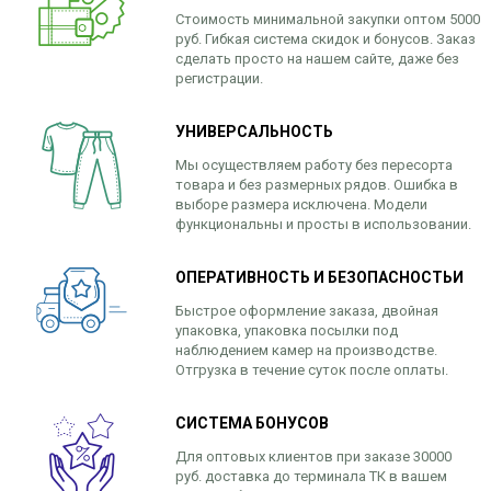
Стоимость минимальной закупки оптом 5000
руб. Гибкая система скидок и бонусов. Заказ
сделать просто на нашем сайте, даже без
регистрации.
УНИВЕРСАЛЬНОСТЬ
Мы осуществляем работу без пересорта
товара и без размерных рядов. Ошибка в
выборе размера исключена. Модели
функциональны и просты в использовании.
ОПЕРАТИВНОСТЬ И БЕЗОПАСНОСТЬИ
Быстрое оформление заказа, двойная
упаковка, упаковка посылки под
наблюдением камер на производстве.
Отгрузка в течение суток после оплаты.
СИСТЕМА БОНУСОВ
Для оптовых клиентов при заказе 30000
руб. доставка до терминала ТК в вашем