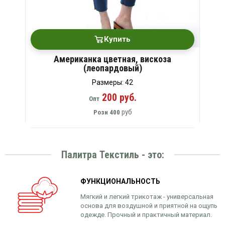
Купить
Американка цветная, вискоза
(леопардовый)
Размеры: 42
200 руб.
Опт
руб
Розн
400
Палитра Текстиль - это:
ФУНКЦИОНАЛЬНОСТЬ
Мягкий и легкий трикотаж - универсальная
основа для воздушной и приятной на ощупь
одежде. Прочный и практичный материал.