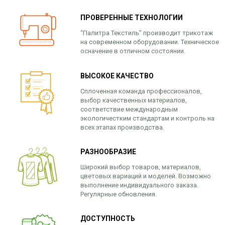
ПРОВЕРЕННЫЕ ТЕХНОЛОГИИ
“Палитра Текстиль” производит трикотаж
на современном оборудовании. Техническое
осначение в отличном состоянии.
ВЫСОКОЕ КАЧЕСТВО
Сплоченная команда профессионалов,
выбор качественных материалов,
соответствие международным
экологичестким стандартам и контроль на
всех этапах производства.
РАЗНООБРАЗИЕ
Широкий выбор товаров, материалов,
цветовых вариаций и моделей. Возможно
выполнение индивидуального заказа.
Регулярные обновления.
ДОСТУПНОСТЬ