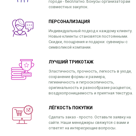
городе - бесплатно. Бонусы организаторам
совместных закупок.
ПЕРСОНАЛИЗАЦИЯ
Индивидуальный подход к каждому клиенту.
Новые клиенты становятся постоянными.
Скидки, поощрения и подарки: сувениры с
символикой компании.
ЛУЧШИЙ ТРИКОТАЖ
Эластичность, прочность, легкость в уходе,
сохранение формы и размера,
гигиеничность и гигроскопичность,
оригинальность и разнообразие расцветок,
воздухопроницаемость и приятная текстура.
ЛЁГКОСТЬ ПОКУПКИ
Сделать заказ - просто. Оставьте заявку на
сайте. Наши менеджеры свяжутся с вами и
ответят на интересующие вопросы.