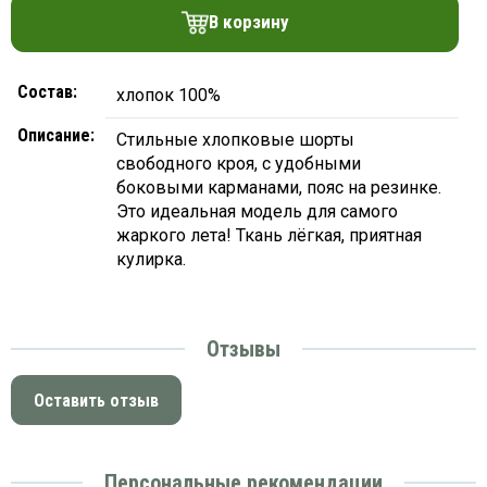
платки
В корзину
Состав:
хлопок 100%
Описание:
Стильные хлопковые шорты
свободного кроя, с удобными
боковыми карманами, пояс на резинке.
Это идеальная модель для самого
жаркого лета! Ткань лёгкая, приятная
кулирка.
Отзывы
Оставить отзыв
Персональные рекомендации