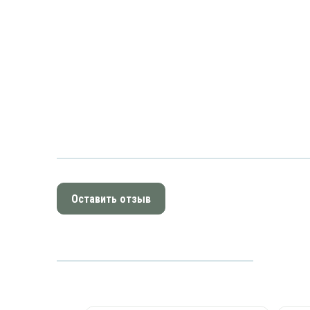
Оставить отзыв