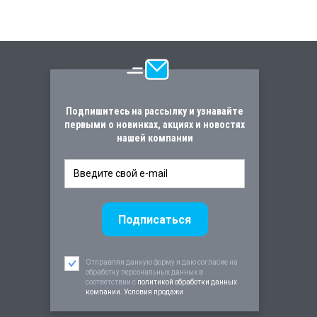
Подпишитесь на рассылку и узнавайте
первыми о новинках, акциях и новостях
нашей компании
Отправляя данную форму я даю согласие на
обработку персональных данных в
соответствии c
политикой обработки данных
компании. Условия продажи