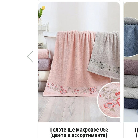
Полотенце махровое 053
П
(цвета в ассортименте)