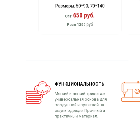
Размеры: 50*90; 70*140
650 руб.
Опт
руб
Розн
1300
ФУНКЦИОНАЛЬНОСТЬ
Мягкий и легкий трикотаж -
универсальная основа для
воздушной и приятной на
ощупь одежде. Прочный и
практичный материал.