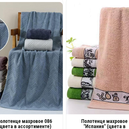
олотенце махровое 086
Полотенце махровое
(цвета в ассортименте)
"Испания" (цвета в