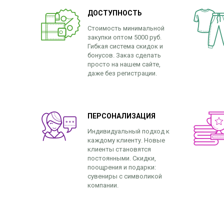
ДОСТУПНОСТЬ
Стоимость минимальной
закупки оптом 5000 руб.
Гибкая система скидок и
бонусов. Заказ сделать
просто на нашем сайте,
даже без регистрации.
ПЕРСОНАЛИЗАЦИЯ
Индивидуальный подход к
каждому клиенту. Новые
клиенты становятся
постоянными. Скидки,
поощрения и подарки:
сувениры с символикой
компании.