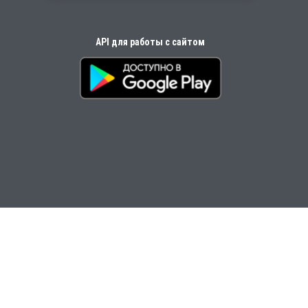
API для работы с сайтом