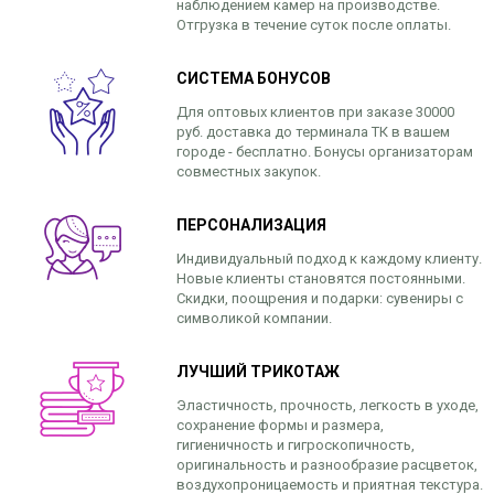
наблюдением камер на производстве.
Отгрузка в течение суток после оплаты.
СИСТЕМА БОНУСОВ
Для оптовых клиентов при заказе 30000
руб. доставка до терминала ТК в вашем
городе - бесплатно. Бонусы организаторам
совместных закупок.
ПЕРСОНАЛИЗАЦИЯ
Индивидуальный подход к каждому клиенту.
Новые клиенты становятся постоянными.
Скидки, поощрения и подарки: сувениры с
символикой компании.
ЛУЧШИЙ ТРИКОТАЖ
Эластичность, прочность, легкость в уходе,
сохранение формы и размера,
гигиеничность и гигроскопичность,
оригинальность и разнообразие расцветок,
воздухопроницаемость и приятная текстура.