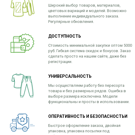
Широкий выбор товаров, материалов,
цветовых вариаций и моделей. Возможно
выполнение индивидуального заказа.
Регулярные обновления.
ДОСТУПНОСТЬ
Стоимость минимальной закупки оптом 5000
руб. Гибкая система скидок и бонусов. Заказ
сделать просто на нашем сайте, даже без
регистрации.
УНИВЕРСАЛЬНОСТЬ
Мы осуществляем работу без пересорта
товара и без размерных рядов. Ошибка в
выборе размера исключена. Модели
функциональны и просты в использовании.
ОПЕРАТИВНОСТЬ И БЕЗОПАСНОСТЬИ
Быстрое оформление заказа, двойная
упаковка, упаковка посылки под