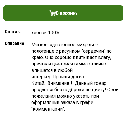
платки
В корзину
Состав:
хлопок 100%
Описание:
Мягкое, однотонное махровое
полотенце с рисунком "сердечки" по
краю. Оно хорошо впитывает влагу,
приятная цветовая гамма отлично
впишется в любой
интерьер.Производство
Китай. Внимание!!! Данный товар
продаётся без подброки по цвету! Свои
пожелания можно указать при
оформлении заказа в графе
"комментарии".