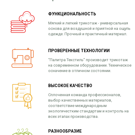
ФУНКЦИОНАЛЬНОСТЬ
Мягкий и легкий трикотаж - универсальная
основа для воздушной и приятной на ощупь
одежде. Прочный и практичный материал.
ПРОВЕРЕННЫЕ ТЕХНОЛОГИИ
“Палитра Текстиль” производит трикотаж
на современном оборудовании. Техническое
осначение в отличном состоянии.
ВЫСОКОЕ КАЧЕСТВО
Сплоченная команда профессионалов,
выбор качественных материалов,
соответствие международным
экологичестким стандартам и контроль на
всех этапах производства.
РАЗНООБРАЗИЕ