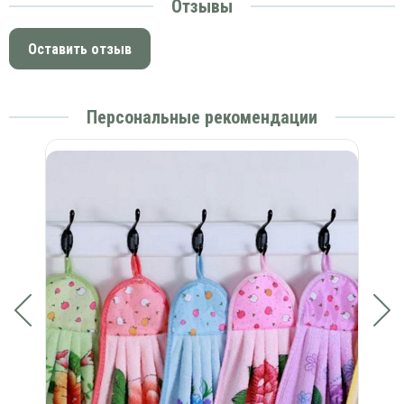
Отзывы
Оставить отзыв
Персональные рекомендации
П