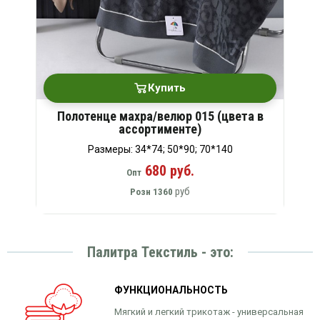
Купить
Полотенце махра/велюр 015 (цвета в
ассортименте)
Размеры: 34*74; 50*90; 70*140
680 руб.
Опт
руб
Розн
1360
Палитра Текстиль - это:
ФУНКЦИОНАЛЬНОСТЬ
Мягкий и легкий трикотаж - универсальная