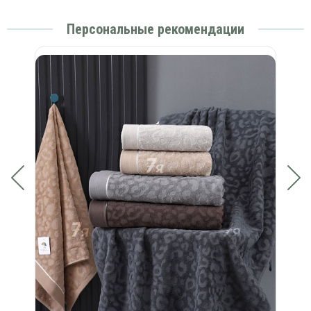
Персональные рекомендации
 в