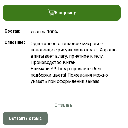
платки
В корзину
Состав:
хлопок 100%
Описание:
Однотонное хлопковое махровое
полотенце с рисунком по краю. Хорошо
впитывает влагу, приятное к телу.
Производство Китай.
Внимание!!! Товар продаётся без
подборки цвета! Пожелания можно
указать при оформлении заказа.
Отзывы
Оставить отзыв