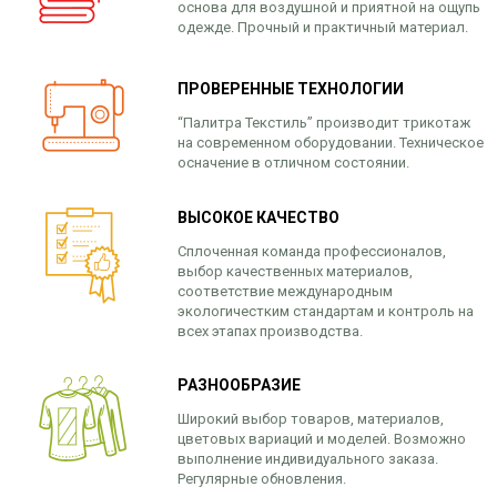
основа для воздушной и приятной на ощупь
одежде. Прочный и практичный материал.
ПРОВЕРЕННЫЕ ТЕХНОЛОГИИ
“Палитра Текстиль” производит трикотаж
на современном оборудовании. Техническое
осначение в отличном состоянии.
ВЫСОКОЕ КАЧЕСТВО
Сплоченная команда профессионалов,
выбор качественных материалов,
соответствие международным
экологичестким стандартам и контроль на
всех этапах производства.
РАЗНООБРАЗИЕ
Широкий выбор товаров, материалов,
цветовых вариаций и моделей. Возможно
выполнение индивидуального заказа.
Регулярные обновления.