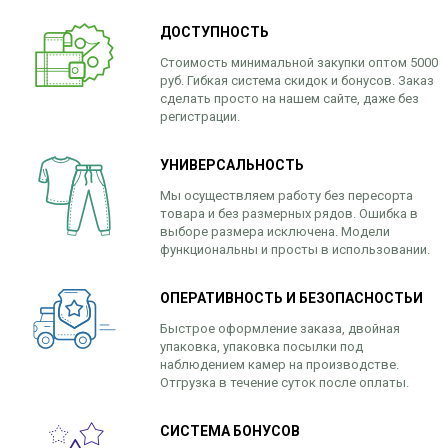
ДОСТУПНОСТЬ
Стоимость минимальной закупки оптом 5000
руб. Гибкая система скидок и бонусов. Заказ
сделать просто на нашем сайте, даже без
регистрации.
УНИВЕРСАЛЬНОСТЬ
Мы осуществляем работу без пересорта
товара и без размерных рядов. Ошибка в
выборе размера исключена. Модели
функциональны и просты в использовании.
ОПЕРАТИВНОСТЬ И БЕЗОПАСНОСТЬИ
Быстрое оформление заказа, двойная
упаковка, упаковка посылки под
наблюдением камер на производстве.
Отгрузка в течение суток после оплаты.
СИСТЕМА БОНУСОВ