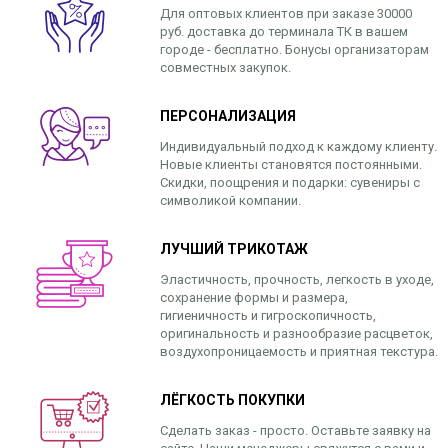
Для оптовых клиентов при заказе 30000
руб. доставка до терминала ТК в вашем
городе - бесплатно. Бонусы организаторам
совместных закупок.
ПЕРСОНАЛИЗАЦИЯ
Индивидуальный подход к каждому клиенту.
Новые клиенты становятся постоянными.
Скидки, поощрения и подарки: сувениры с
символикой компании.
ЛУЧШИЙ ТРИКОТАЖ
Эластичность, прочность, легкость в уходе,
сохранение формы и размера,
гигиеничность и гигроскопичность,
оригинальность и разнообразие расцветок,
воздухопроницаемость и приятная текстура.
ЛЁГКОСТЬ ПОКУПКИ
Сделать заказ - просто. Оставьте заявку на