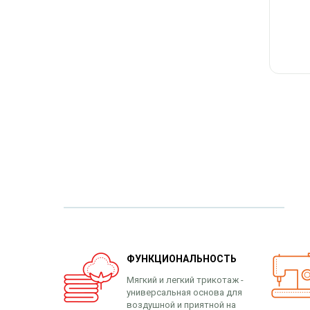
ФУНКЦИОНАЛЬНОСТЬ
Мягкий и легкий трикотаж -
универсальная основа для
воздушной и приятной на