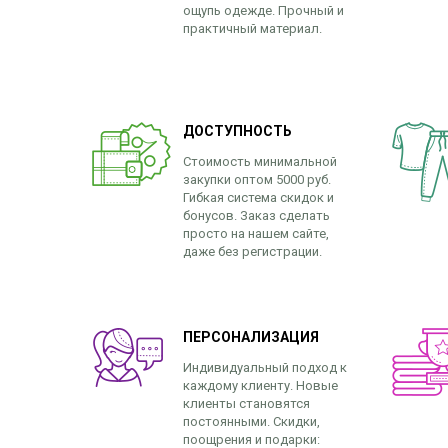
ощупь одежде. Прочный и
практичный материал.
ДОСТУПНОСТЬ
Стоимость минимальной
закупки оптом 5000 руб.
Гибкая система скидок и
бонусов. Заказ сделать
просто на нашем сайте,
даже без регистрации.
ПЕРСОНАЛИЗАЦИЯ
Индивидуальный подход к
каждому клиенту. Новые
клиенты становятся
постоянными. Скидки,
поощрения и подарки: