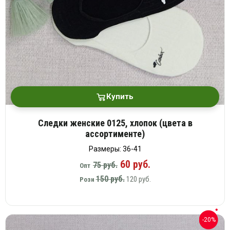
Купить
Следки женские 0125, хлопок (цвета в
ассортименте)
Размеры: 36-41
60 руб.
75 руб.
Опт
150 руб.
120 руб.
Розн
-20%