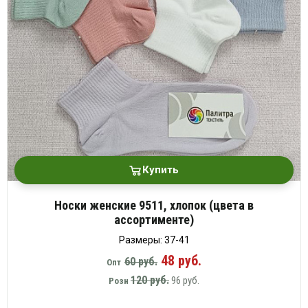
Купить
Носки женские 9511, хлопок (цвета в
ассортименте)
Размеры: 37-41
48 руб.
60 руб.
Опт
120 руб.
96 руб.
Розн