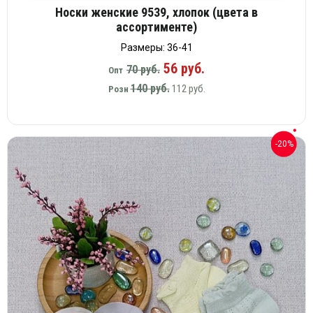
Носки женские 9539, хлопок (цвета в
ассортименте)
Размеры: 36-41
56 руб.
70 руб.
Опт
140 руб.
112 руб.
Розн
-20%