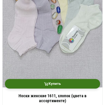
Купить
Носки женские 1611, хлопок (цвета в
ассортименте)