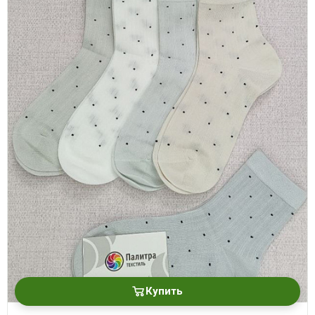
Купить