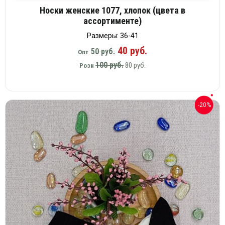
Носки женские 1077, хлопок (цвета в
ассортименте)
Размеры: 36-41
40 руб.
50 руб.
Опт
100 руб.
80 руб.
Розн
-20%