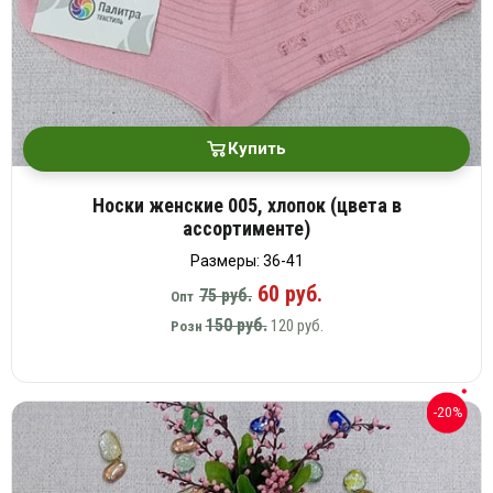
Купить
Носки женские 005, хлопок (цвета в
ассортименте)
Размеры: 36-41
60 руб.
75 руб.
Опт
150 руб.
120 руб.
Розн
-20%