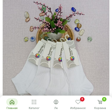
0
0
Главная
Каталог
Лк
Избранное
Корзина