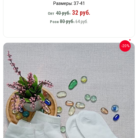
Размеры: 37-41
32 руб.
40 руб.
Опт
80 руб.
64 руб.
Розн
-20%