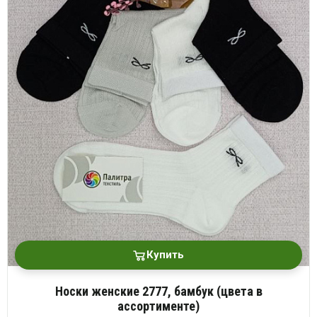
Купить
Носки женские 2777, бамбук (цвета в
ассортименте)