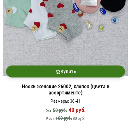
Купить
Носки женские 26002, хлопок (цвета в
ассортименте)
Размеры: 36-41
40 руб.
50 руб.
Опт
100 руб.
80 руб.
Розн