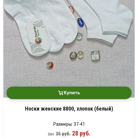
Купить
Носки женские 8800, хлопок (белый)
Размеры: 37-41
28 руб.
35 руб.
Опт