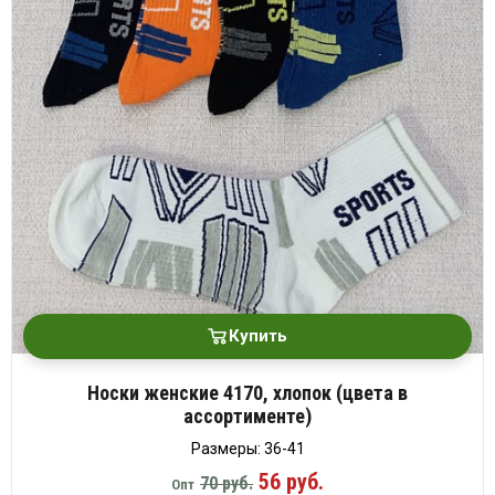
Купить
Носки женские 4170, хлопок (цвета в
ассортименте)
Размеры: 36-41
56 руб.
70 руб.
Опт