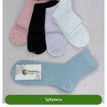
Купить