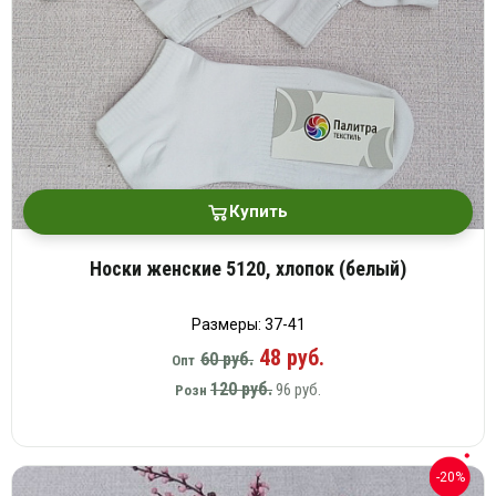
Купить
Носки женские 5120, хлопок (белый)
Размеры: 37-41
48 руб.
60 руб.
Опт
120 руб.
96 руб.
Розн
-20%