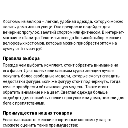
Костюмы из велюра – легкая, удобная одежда, которую можно
носить дома или на улице. Она прекрасно подойдет для
вечерних прогулок, занятий спортом или фитнесом. В интернет-
магазине «Палитра Текстиль» всегда большой выбор женских
велюровых костюмов, которые можно приобрести оптом на
сумму от 5 тысяч руб.
Правила выбора
Прежде чем выбрать комплект, стоит обратить внимание на
его фасон. Для полных или слишком худых женщин лучше
покупать более свободные модели, которые смогут сгладить
недостатки фигуры. Если же фигуру стоит подчеркнуть, тогда
лучше приобрести обтягивающую модель. Также стоит
обратить внимание и на цвет. Светлая одежда больше
подойдет для спокойных пеших прогулок или дома, нежели для
бега с препятствиями.
Преимущества наших товаров
Если вы закажете женские спортивные костюмы у нас, то
сможете оценить такие преимущества: