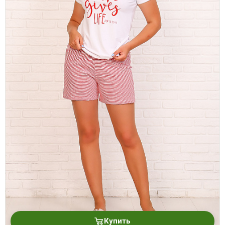
Купить