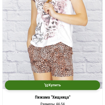
Купить
Пижама "Хищница"
Размеры: 44-54