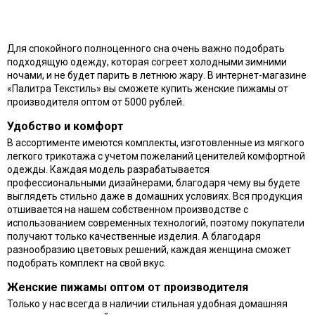
Для спокойного полноценного сна очень важно подобрать
подходящую одежду, которая согреет холодными зимними
ночами, и не будет парить в летнюю жару. В интернет-магазине
«Палитра Текстиль» вы сможете купить женские пижамы от
производителя оптом от 5000 рублей.
Удобство и комфорт
В ассортименте имеются комплекты, изготовленные из мягкого
легкого трикотажа с учетом пожеланий ценителей комфортной
одежды. Каждая модель разрабатывается
профессиональными дизайнерами, благодаря чему вы будете
выглядеть стильно даже в домашних условиях. Вся продукция
отшивается на нашем собственном производстве с
использованием современных технологий, поэтому покупатели
получают только качественные изделия. А благодаря
разнообразию цветовых решений, каждая женщина сможет
подобрать комплект на свой вкус.
Женские пижамы оптом от производителя
Только у нас всегда в наличии стильная удобная домашняя