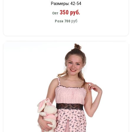
Размеры: 42-54
350 руб.
Опт
руб
Розн
700