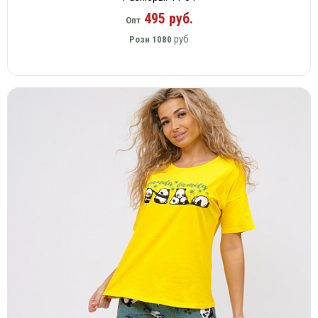
495 руб.
Опт
руб
Розн
1080