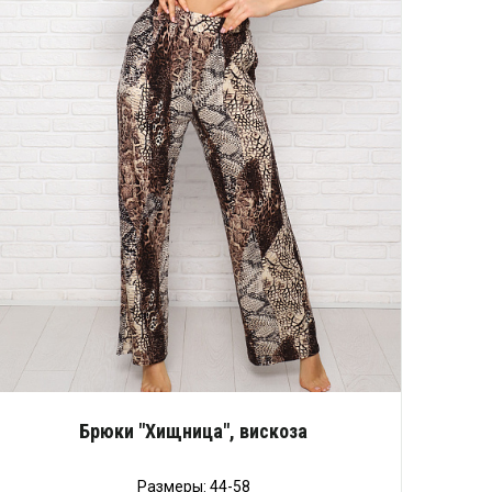
Брюки "Хищница", вискоза
Размеры: 44-58