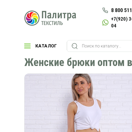
8 800 511
+7(920) 3
04
КАТАЛОГ
Женские брюки оптом в