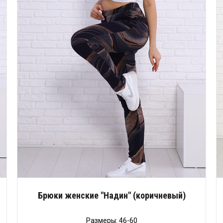
Брюки женские "Надин" (коричневый)
Размеры: 46-60