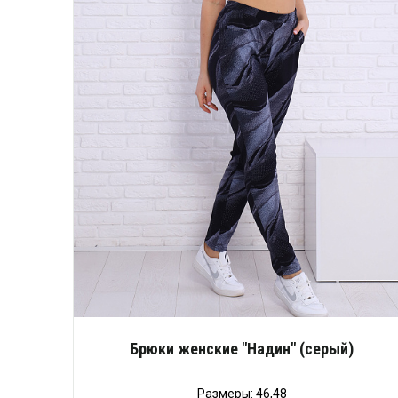
Брюки женские "Надин" (серый)
Размеры: 46,48