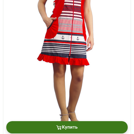
Купить