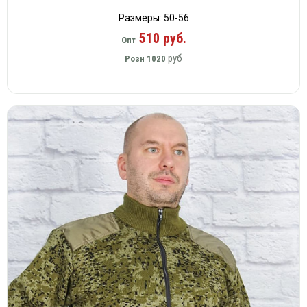
Размеры: 50-56
510 руб.
Опт
руб
Розн
1020