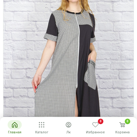
0
0
Главная
Каталог
Лк
Избранное
Корзина