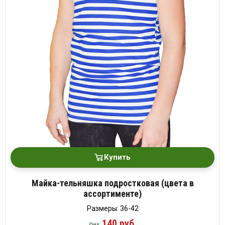
Купить
Майка-тельняшка подростковая (цвета в
ассортименте)
Размеры: 36-42
140 руб.
Опт