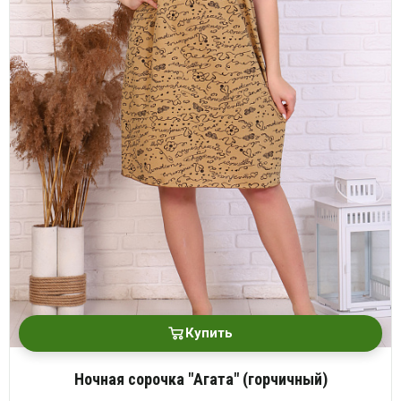
Купить
Ночная сорочка "Агата" (горчичный)