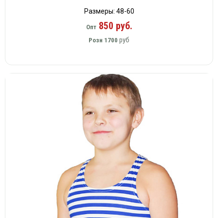
Размеры: 48-60
850 руб.
Опт
руб
Розн
1700