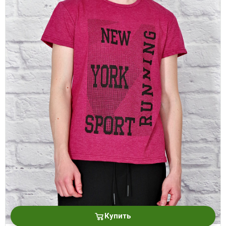
Купить