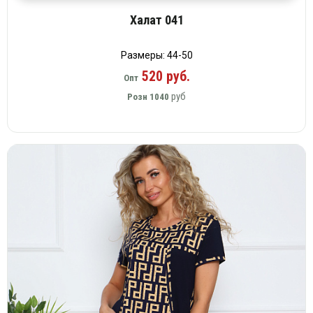
Халат 041
Размеры: 44-50
520 руб.
Опт
руб
Розн
1040