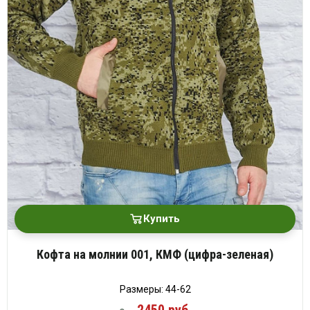
Купить
Кофта на молнии 001, КМФ (цифра-зеленая)
Размеры: 44-62
2450 руб.