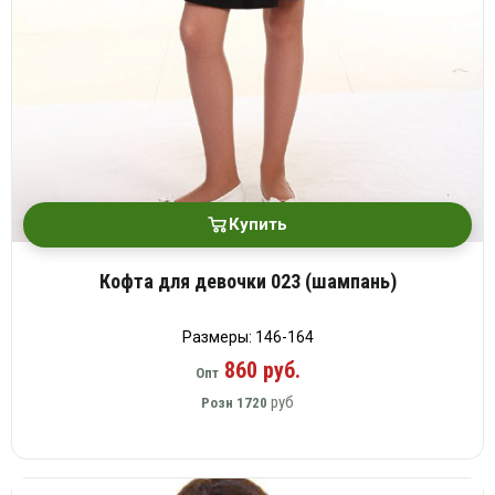
Купить
Кофта для девочки 023 (шампань)
Размеры: 146-164
860 руб.
Опт
руб
Розн
1720