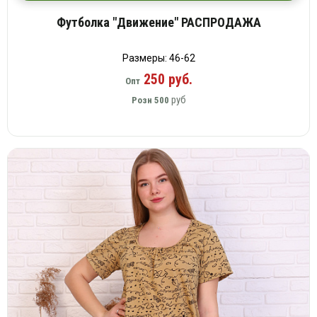
Футболка "Движение" РАСПРОДАЖА
Размеры: 46-62
250 руб.
Опт
руб
Розн
500