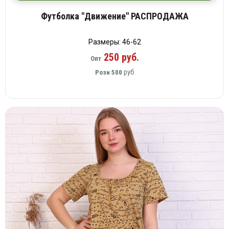
Футболка "Движение" РАСПРОДАЖА
Размеры: 46-62
250 руб.
Опт
руб
Розн
500