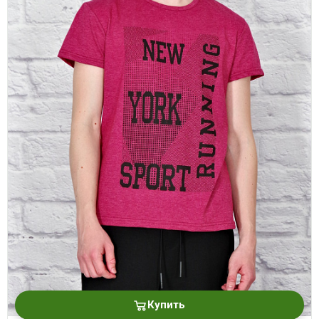
Купить