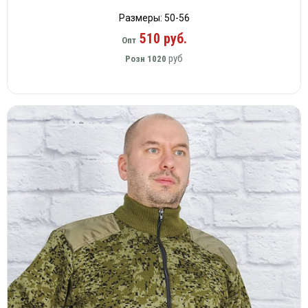
Размеры: 50-56
510 руб.
Опт
руб
Розн
1020