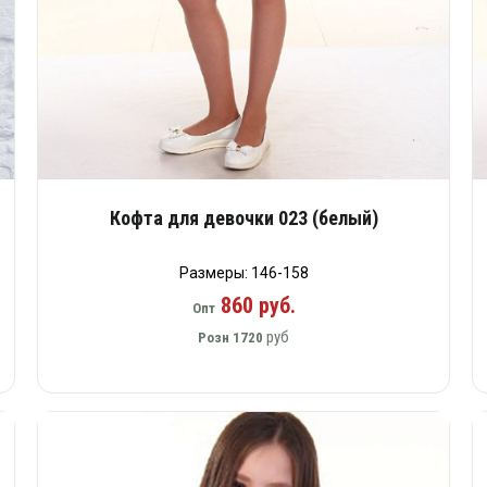
Кофта для девочки 023 (белый)
Размеры: 146-158
860 руб.
Опт
руб
Розн
1720