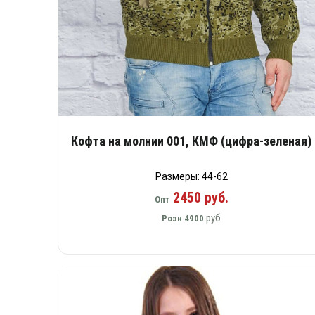
Кофта на молнии 001, КМФ (цифра-зеленая)
Размеры: 44-62
2450 руб.
Опт
руб
Розн
4900