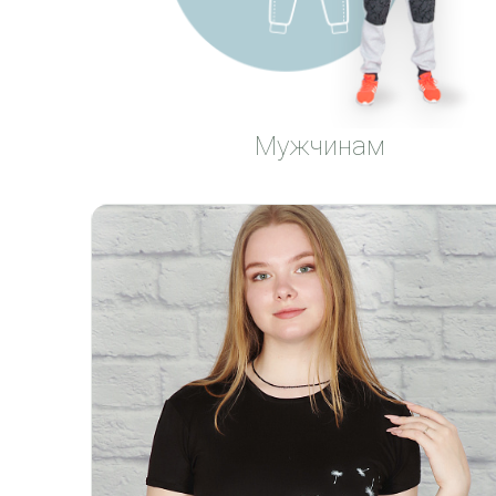
Мужчинам