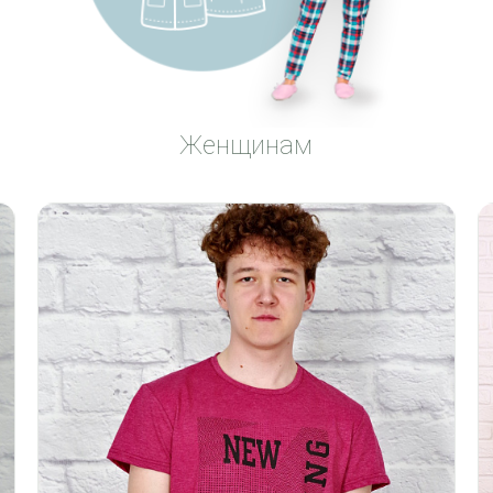
Женщинам