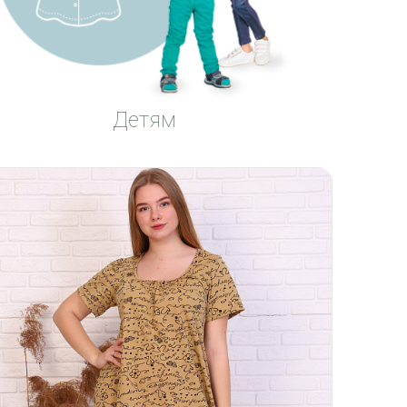
Детям