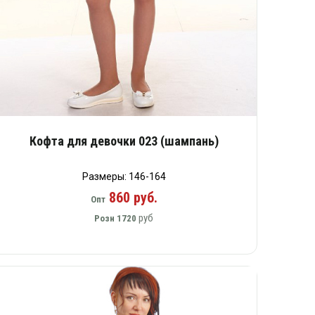
Кофта для девочки 023 (шампань)
Размеры: 146-164
860 руб.
Опт
руб
Розн
1720