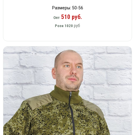
Размеры: 50-56
510 руб.
Опт
руб
Розн
1020