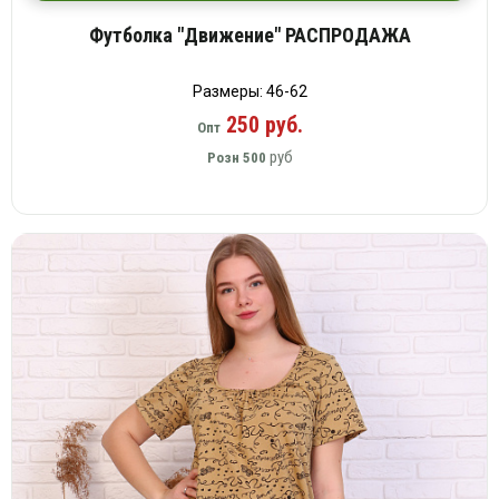
Футболка "Движение" РАСПРОДАЖА
Размеры: 46-62
250 руб.
Опт
руб
Розн
500