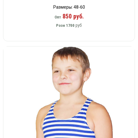
Размеры: 48-60
850 руб.
Опт
руб
Розн
1700