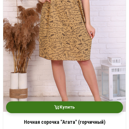
Купить
Ночная сорочка "Агата" (горчичный)