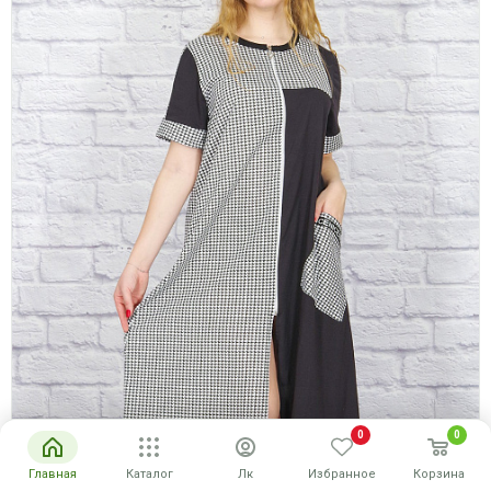
0
0
Главная
Каталог
Лк
Избранное
Корзина