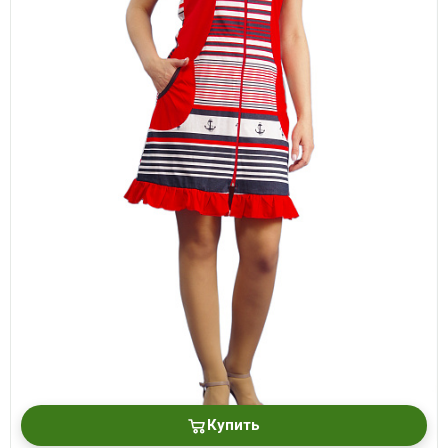
Купить