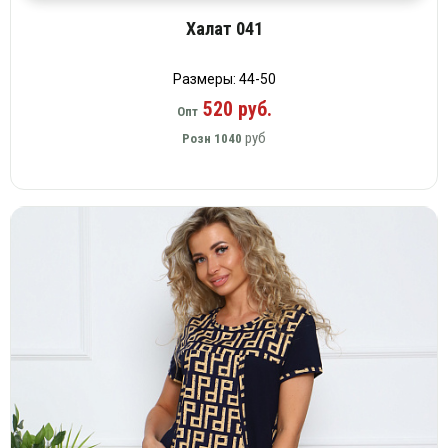
Халат 041
Размеры: 44-50
520 руб.
Опт
руб
Розн
1040