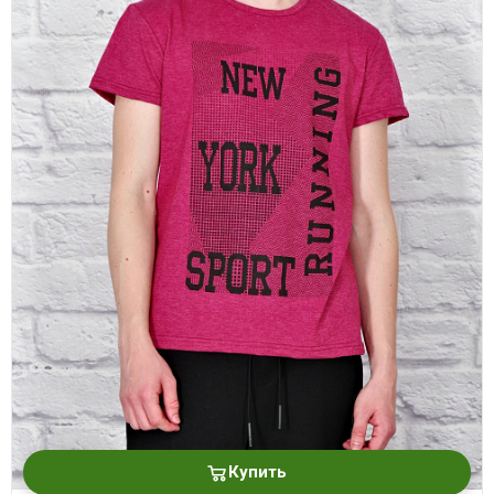
Купить