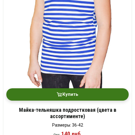
Купить
Майка-тельняшка подростковая (цвета в
ассортименте)
Размеры: 36-42
140 руб.
Опт