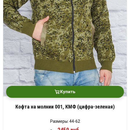
Купить
Кофта на молнии 001, КМФ (цифра-зеленая)
Размеры: 44-62
2450 руб.