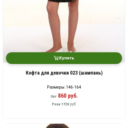
Купить
Кофта для девочки 023 (шампань)
Размеры: 146-164
860 руб.
Опт
руб
Розн
1720