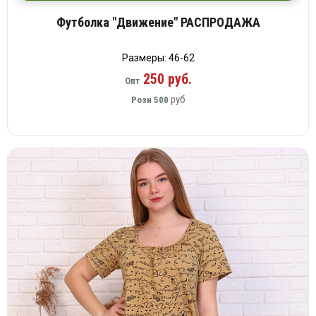
Футболка "Движение" РАСПРОДАЖА
Размеры: 46-62
250 руб.
Опт
руб
Розн
500