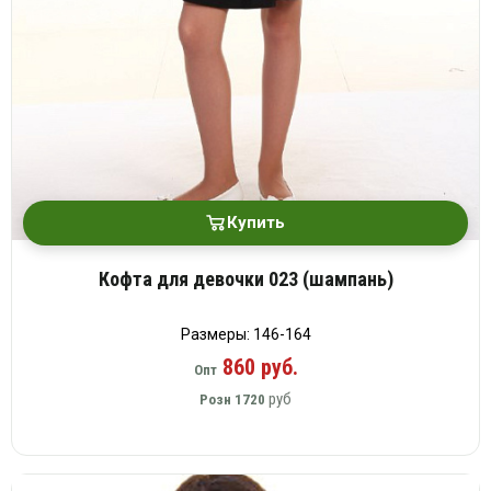
Купить
Кофта для девочки 023 (шампань)
Размеры: 146-164
860 руб.
Опт
руб
Розн
1720