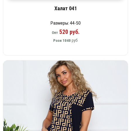
Халат 041
Размеры: 44-50
520 руб.
Опт
руб
Розн
1040