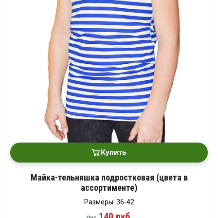
Купить
Майка-тельняшка подростковая (цвета в
ассортименте)
Размеры: 36-42
140 руб.
Опт