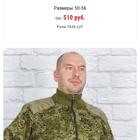
Размеры: 50-56
510 руб.
Опт
руб
Розн
1020