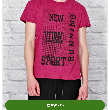
Купить