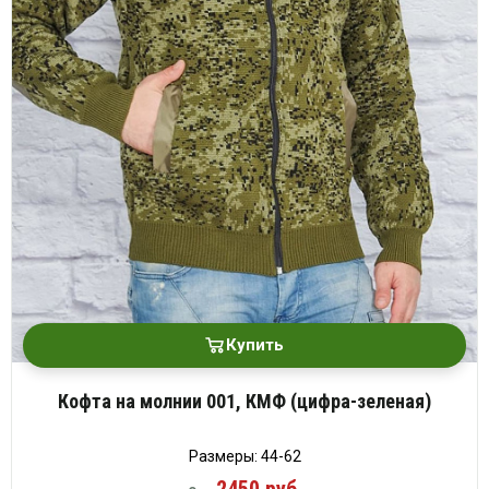
Купить
Кофта на молнии 001, КМФ (цифра-зеленая)
Размеры: 44-62
2450 руб.