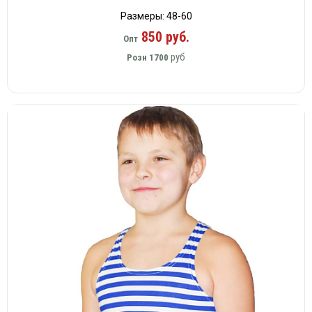
Размеры: 48-60
850 руб.
Опт
руб
Розн
1700