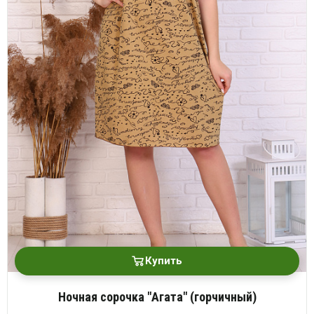
Купить
Ночная сорочка "Агата" (горчичный)