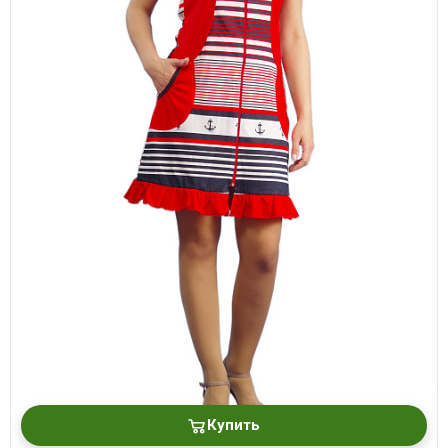
Купить