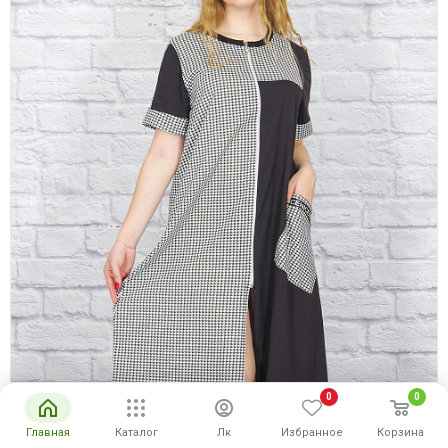
0
0
Главная
Каталог
Лк
Избранное
Корзина