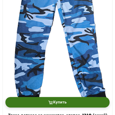
Купить