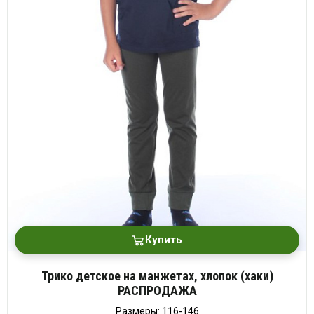
Купить
Трико детское на манжетах, хлопок (хаки)
РАСПРОДАЖА
Размеры: 116-146