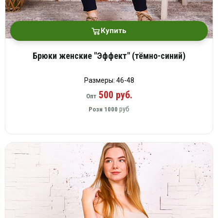
Купить
Брюки женские "Эффект" (тёмно-синий)
Размеры: 46-48
500 руб.
Опт
руб
Розн
1000