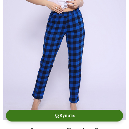
Купить