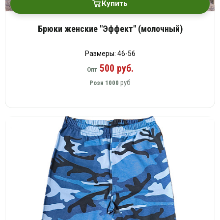
Купить
Брюки женские "Эффект" (молочный)
Размеры: 46-56
500 руб.
Опт
руб
Розн
1000