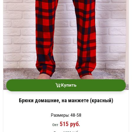
Купить
Брюки домашние, на манжете (красный)
Размеры: 48-58
515 руб.
Опт