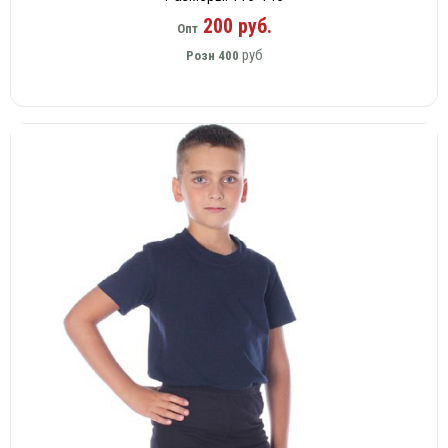
200 руб.
Опт
руб
Розн
400