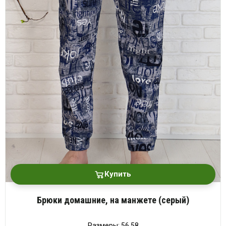
Купить
Брюки домашние, на манжете (серый)
Размеры: 56,58