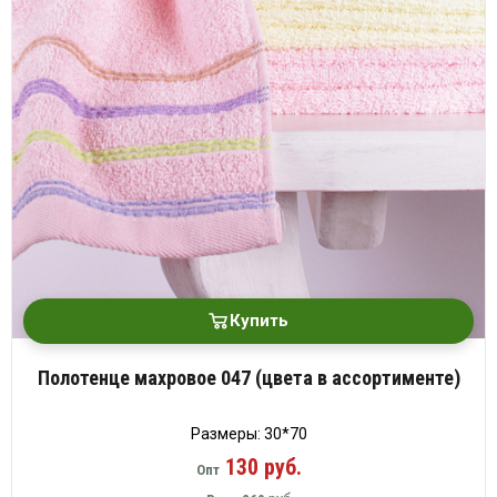
Купить
Полотенце махровое 047 (цвета в ассортименте)
Размеры: 30*70
130 руб.
Опт