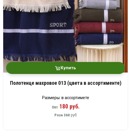
Купить
Полотенце махровое 013 (цвета в ассортименте)
Размеры: в ассортимете
180 руб.
Опт
руб
Розн
360