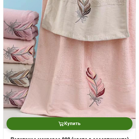
Купить