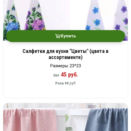
Купить
Салфетки для кухни "Цветы" (цвета в
ассортименте)
Размеры: 23*23
45 руб.
Опт
руб
Розн
90