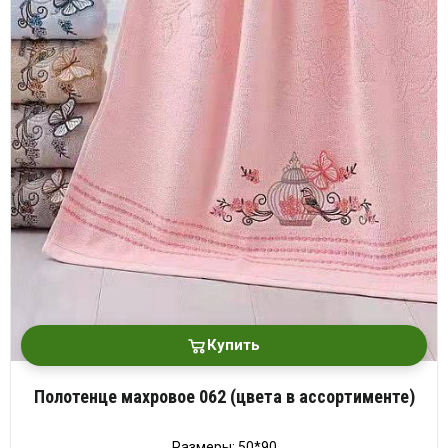
Купить
Полотенце махровое 062 (цвета в ассортименте)
Размеры: 50*90