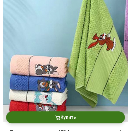
Купить