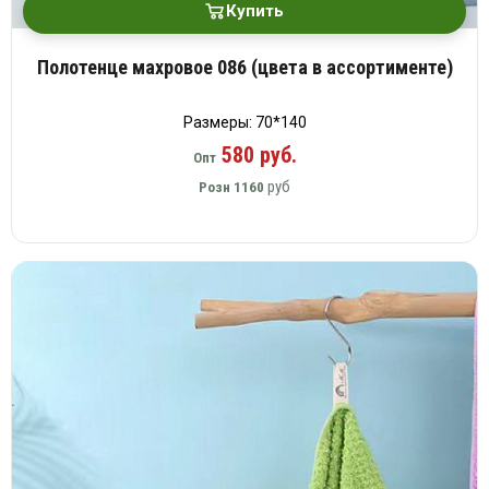
Купить
Полотенце махровое 086 (цвета в ассортименте)
Размеры: 70*140
580 руб.
Опт
руб
Розн
1160