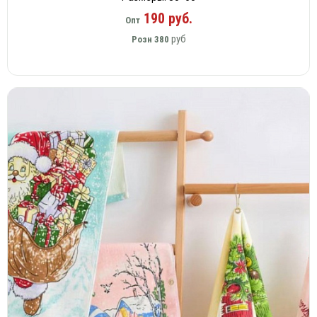
190 руб.
Опт
руб
Розн
380