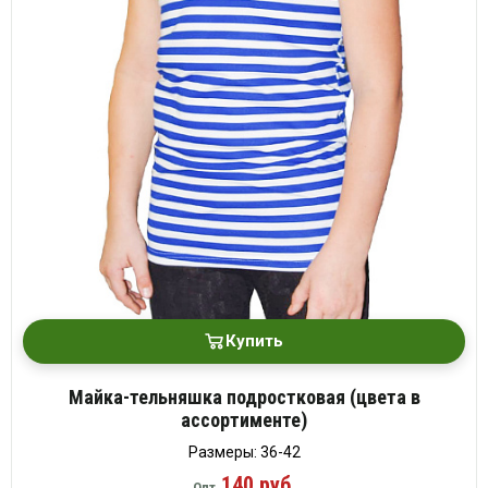
Купить
Майка-тельняшка подростковая (цвета в
ассортименте)
Размеры: 36-42
140 руб.
Опт