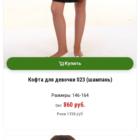
Купить
Кофта для девочки 023 (шампань)
Размеры: 146-164
860 руб.
Опт
руб
Розн
1720