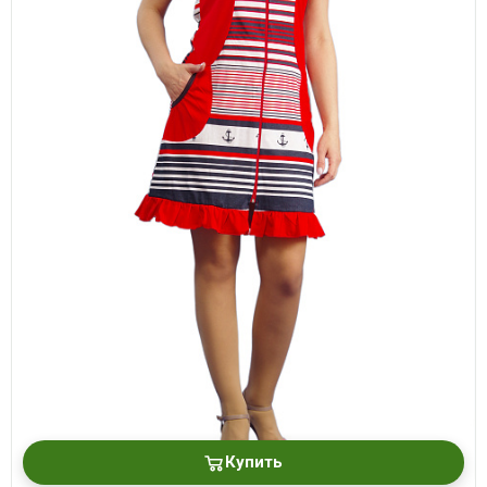
Купить