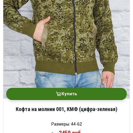
Купить
Кофта на молнии 001, КМФ (цифра-зеленая)
Размеры: 44-62
2450 руб.