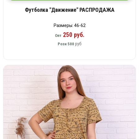
Футболка "Движение" РАСПРОДАЖА
Размеры: 46-62
250 руб.
Опт
руб
Розн
500