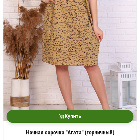
Купить
Ночная сорочка "Агата" (горчичный)