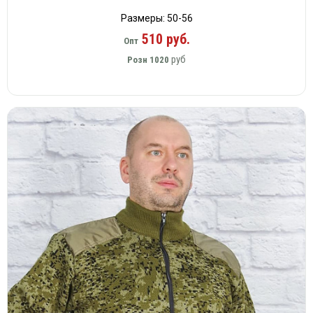
Размеры: 50-56
510 руб.
Опт
руб
Розн
1020