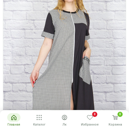
0
0
Главная
Каталог
Лк
Избранное
Корзина