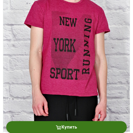
Купить