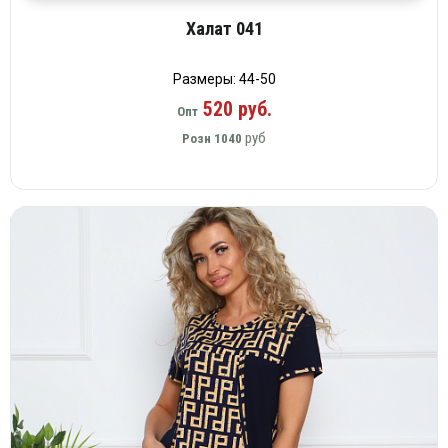
Халат 041
Размеры: 44-50
520 руб.
Опт
руб
Розн
1040