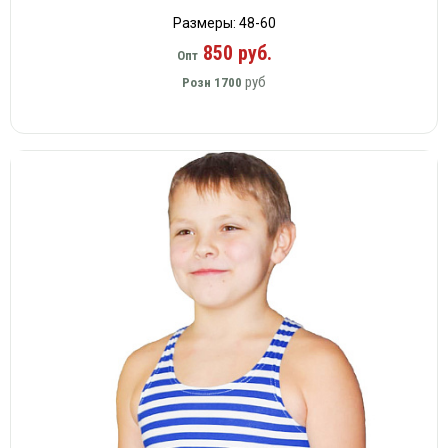
Размеры: 48-60
850 руб.
Опт
руб
Розн
1700