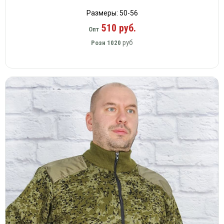
Размеры: 50-56
510 руб.
Опт
руб
Розн
1020