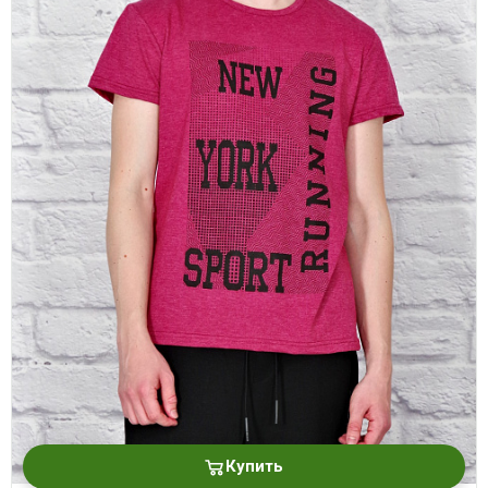
Купить