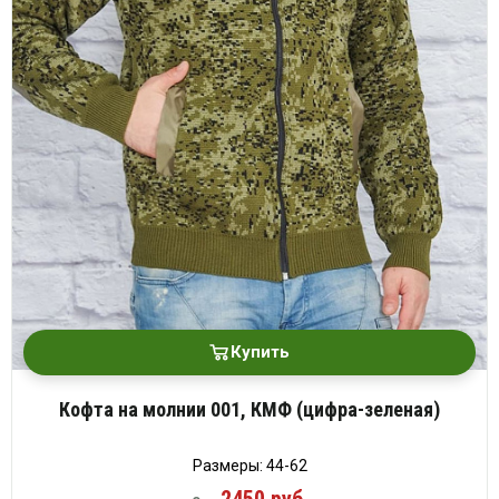
Купить
Кофта на молнии 001, КМФ (цифра-зеленая)
Размеры: 44-62
2450 руб.