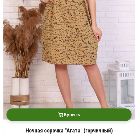
Купить
Ночная сорочка "Агата" (горчичный)