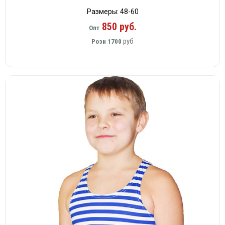
Размеры: 48-60
850 руб.
Опт
руб
Розн
1700