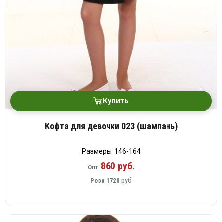
Купить
Кофта для девочки 023 (шампань)
Размеры: 146-164
860 руб.
Опт
руб
Розн
1720