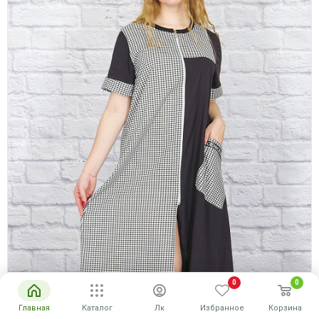
0
0
Главная
Каталог
Лк
Избранное
Корзина