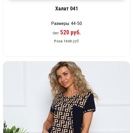
Халат 041
Размеры: 44-50
520 руб.
Опт
руб
Розн
1040