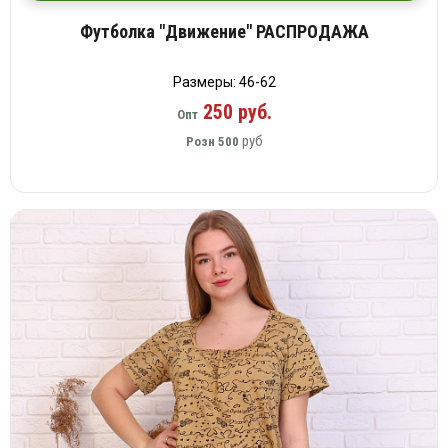
Футболка "Движение" РАСПРОДАЖА
Размеры: 46-62
250 руб.
Опт
руб
Розн
500