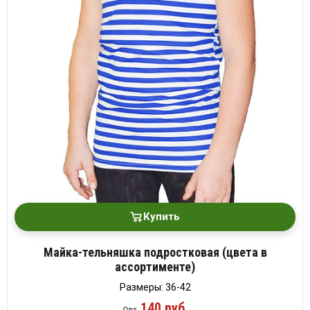
Купить
Майка-тельняшка подростковая (цвета в
ассортименте)
Размеры: 36-42
140 руб.
Опт