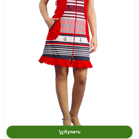
Купить