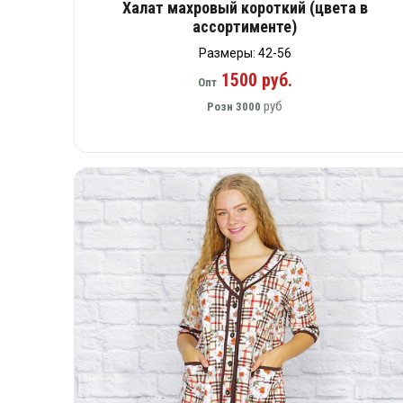
Халат махровый короткий (цвета в
ассортименте)
Размеры: 42-56
1500 руб.
Опт
руб
Розн
3000