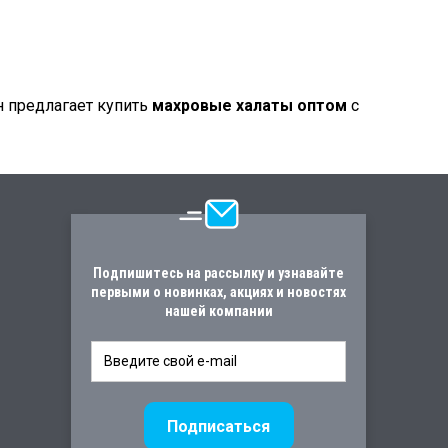
 предлагает купить
махровые халаты оптом
с
Подпишитесь на рассылку и узнавайте
первыми о новинках, акциях и новостях
нашей компании