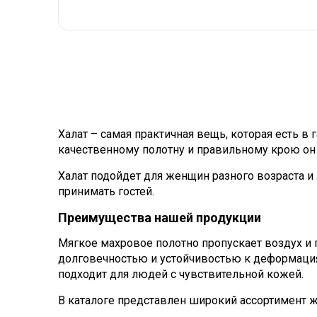
Халат – самая практичная вещь, которая есть в 
качественному полотну и правильному крою он
Халат подойдет для женщин разного возраста 
принимать гостей.
Преимущества нашей продукции
Мягкое махровое полотно пропускает воздух и
долговечностью и устойчивостью к деформациям
подходит для людей с чувствительной кожей.
В каталоге представлен широкий ассортимент 