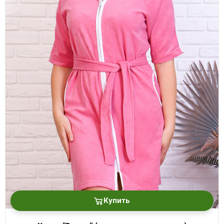
Купить