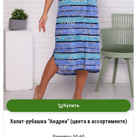
Купить
Халат-рубашка "Андреа" (цвета в ассортименте)
Размеры: 50-60