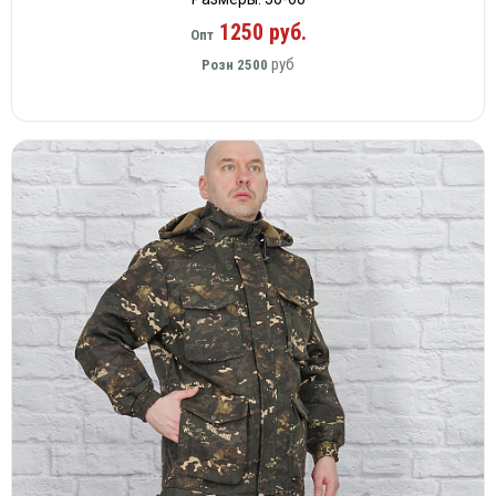
1250 руб.
Опт
руб
Розн
2500