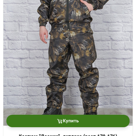
Купить