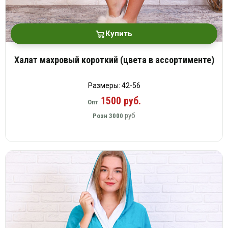
Купить
Халат махровый короткий (цвета в ассортименте)
Размеры: 42-56
1500 руб.
Опт
руб
Розн
3000