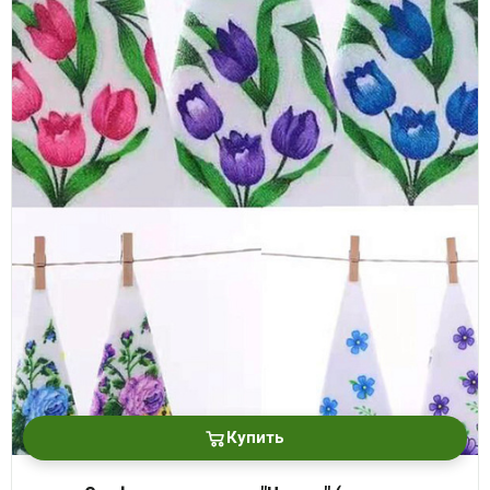
Купить