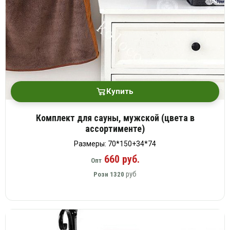
Купить
Комплект для сауны, мужской (цвета в
ассортименте)
Размеры: 70*150+34*74
660 руб.
Опт
руб
Розн
1320