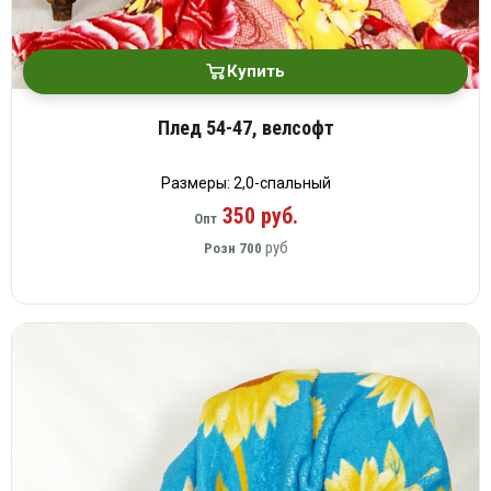
Купить
Плед 54-47, велсофт
Размеры: 2,0-спальный
350 руб.
Опт
руб
Розн
700