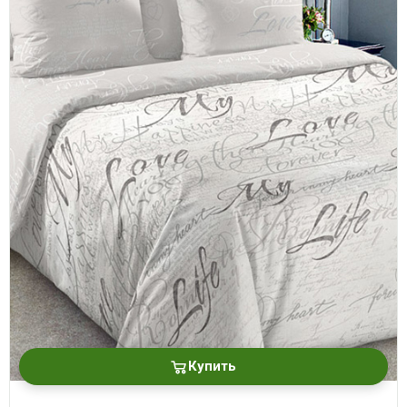
Купить