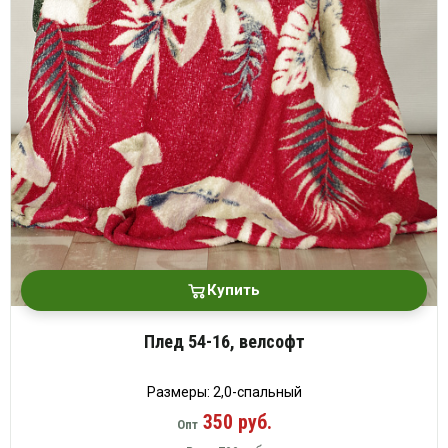
Купить
Плед 54-16, велсофт
Размеры: 2,0-спальный
350 руб.
Опт