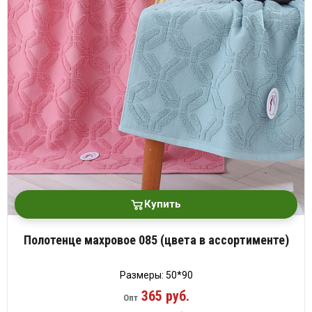
платки
Купить
Полотенце махровое 085 (цвета в ассортименте)
Размеры: 50*90
365 руб.
Опт