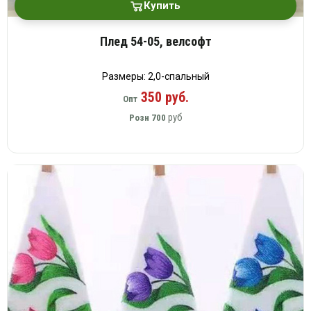
Купить
Плед 54-05, велсофт
Размеры: 2,0-спальный
350 руб.
Опт
руб
Розн
700