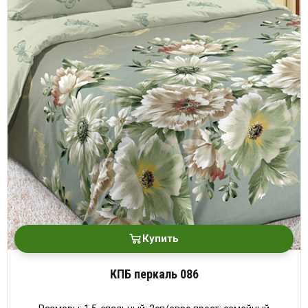
Купить
КПБ перкаль 086