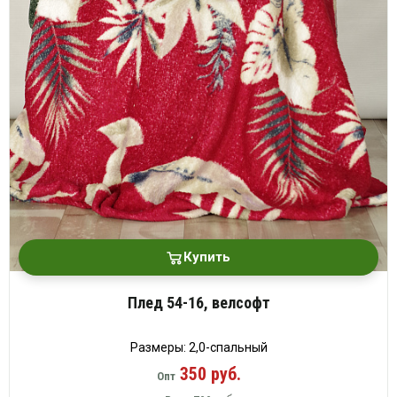
Купить
Плед 54-16, велсофт
Размеры: 2,0-спальный
350 руб.
Опт