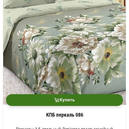
Купить
КПБ перкаль 086