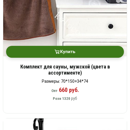
Купить
Комплект для сауны, мужской (цвета в
ассортименте)
Размеры: 70*150+34*74
660 руб.
Опт
руб
Розн
1320