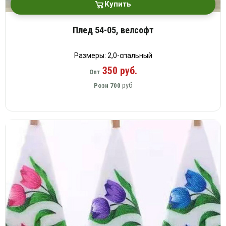
Купить
Плед 54-05, велсофт
Размеры: 2,0-спальный
350 руб.
Опт
руб
Розн
700