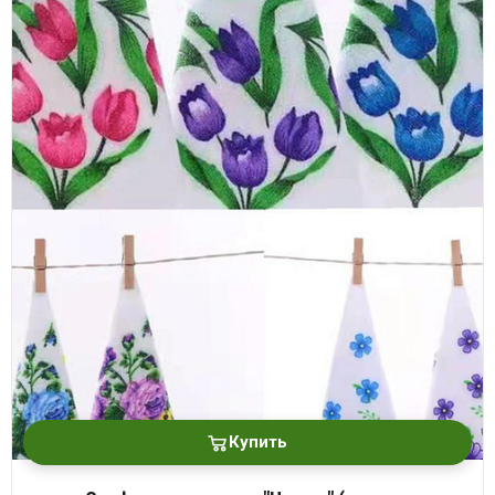
Купить