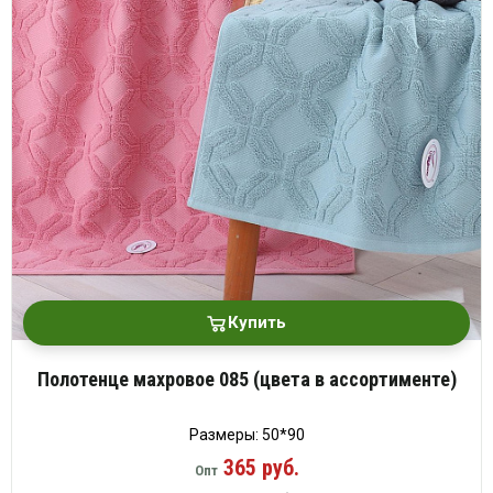
платки
Купить
Полотенце махровое 085 (цвета в ассортименте)
Размеры: 50*90
365 руб.
Опт