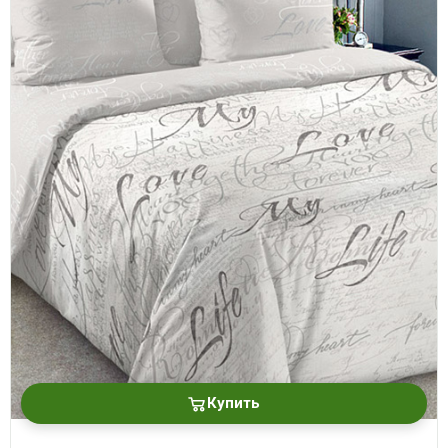
Купить