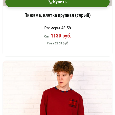
Купить
Пижама, клетка крупная (серый)
Размеры: 48-58
1130 руб.
Опт
руб
Розн
2260