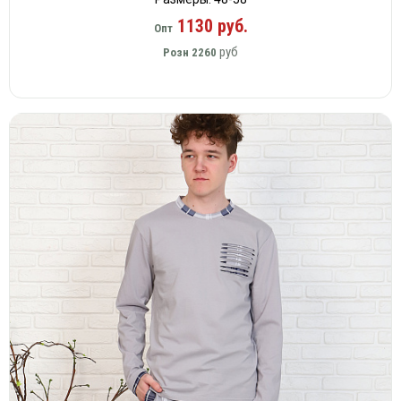
1130 руб.
Опт
руб
Розн
2260