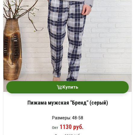
Купить
Пижама мужская "Бренд" (серый)
Размеры: 48-58
1130 руб.
Опт