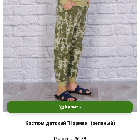
Купить
Костюм детский "Норман" (зеленый)
Размеры: 36-38