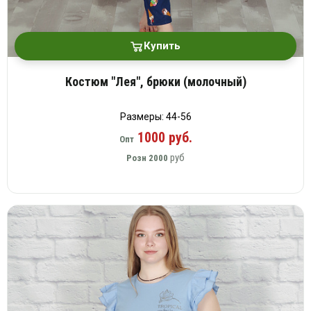
Купить
Костюм "Лея", брюки (молочный)
Размеры: 44-56
1000 руб.
Опт
руб
Розн
2000