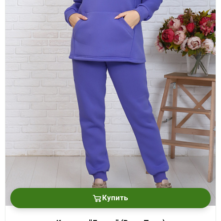
Купить