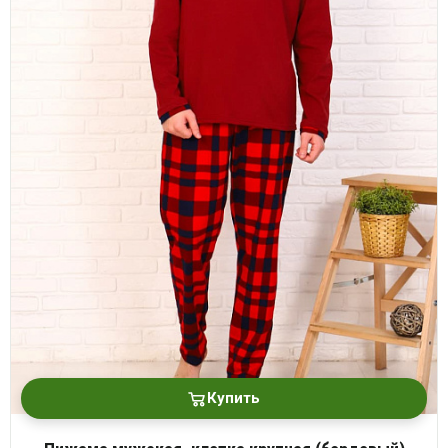
Купить