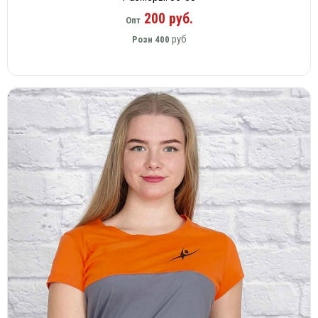
200 руб.
Опт
руб
Розн
400