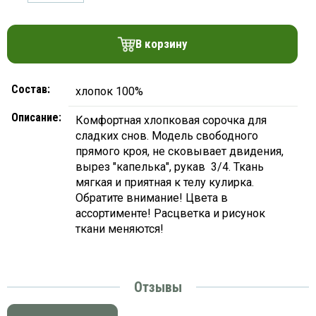
платки
В корзину
Состав:
хлопок 100%
Описание:
Комфортная хлопковая сорочка для
сладких снов. Модель свободного
прямого кроя, не сковывает двидения,
вырез "капелька", рукав 3/4. Ткань
мягкая и приятная к телу кулирка.
Обратите внимание! Цвета в
ассортименте! Расцветка и рисунок
ткани меняются!
Отзывы