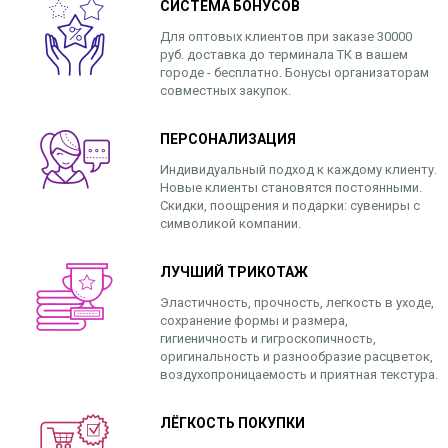
СИСТЕМА БОНУСОВ
Для оптовых клиентов при заказе 30000
руб. доставка до терминала ТК в вашем
городе - бесплатно. Бонусы организаторам
совместных закупок.
ПЕРСОНАЛИЗАЦИЯ
Индивидуальный подход к каждому клиенту.
Новые клиенты становятся постоянными.
Скидки, поощрения и подарки: сувениры с
символикой компании.
ЛУЧШИЙ ТРИКОТАЖ
Эластичность, прочность, легкость в уходе,
сохранение формы и размера,
гигиеничность и гигроскопичность,
оригинальность и разнообразие расцветок,
воздухопроницаемость и приятная текстура.
ЛЁГКОСТЬ ПОКУПКИ