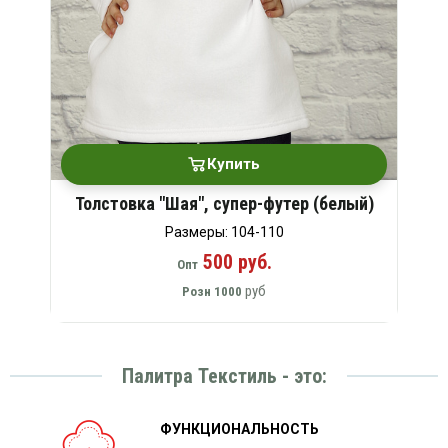
Купить
Толстовка "Шая", супер-футер (белый)
Размеры: 104-110
500 руб.
Опт
руб
Розн
1000
Палитра Текстиль - это:
ФУНКЦИОНАЛЬНОСТЬ