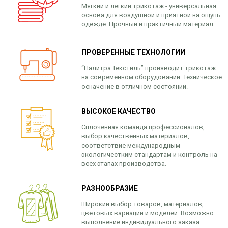
Мягкий и легкий трикотаж - универсальная
основа для воздушной и приятной на ощупь
одежде. Прочный и практичный материал.
ПРОВЕРЕННЫЕ ТЕХНОЛОГИИ
“Палитра Текстиль” производит трикотаж
на современном оборудовании. Техническое
осначение в отличном состоянии.
ВЫСОКОЕ КАЧЕСТВО
Сплоченная команда профессионалов,
выбор качественных материалов,
соответствие международным
экологичестким стандартам и контроль на
всех этапах производства.
РАЗНООБРАЗИЕ
Широкий выбор товаров, материалов,
цветовых вариаций и моделей. Возможно
выполнение индивидуального заказа.