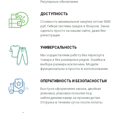
Регулярные обновления.
ДОСТУПНОСТЬ
Стоимость минимальной закупки оптом 5000
руб. Гибкая система скидок и бонусов. Заказ
сделать просто на нашем сайте, даже без
регистрации.
УНИВЕРСАЛЬНОСТЬ
Мы осуществляем работу без пересорта
товара и без размерных рядов. Ошибка в
выборе размера исключена. Модели
функциональны и просты в использовании.
ОПЕРАТИВНОСТЬ И БЕЗОПАСНОСТЬИ
Быстрое оформление заказа, двойная
упаковка, упаковка посылки под
наблюдением камер на производстве.
Отгрузка в течение суток после оплаты.