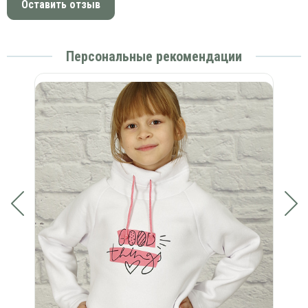
Оставить отзыв
Персональные рекомендации
орт