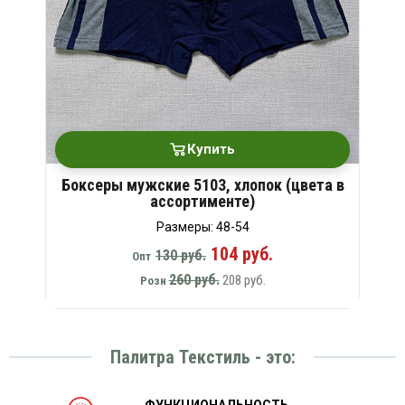
Купить
Боксеры мужские 5103, хлопок (цвета в
ассортименте)
Размеры: 48-54
104 руб.
130 руб.
Опт
260 руб.
208 руб.
Розн
Палитра Текстиль - это:
ФУНКЦИОНАЛЬНОСТЬ