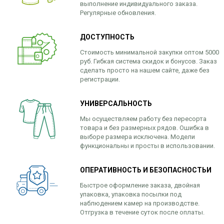
выполнение индивидуального заказа.
Регулярные обновления.
ДОСТУПНОСТЬ
Стоимость минимальной закупки оптом 5000
руб. Гибкая система скидок и бонусов. Заказ
сделать просто на нашем сайте, даже без
регистрации.
УНИВЕРСАЛЬНОСТЬ
Мы осуществляем работу без пересорта
товара и без размерных рядов. Ошибка в
выборе размера исключена. Модели
функциональны и просты в использовании.
ОПЕРАТИВНОСТЬ И БЕЗОПАСНОСТЬИ
Быстрое оформление заказа, двойная
упаковка, упаковка посылки под
наблюдением камер на производстве.
Отгрузка в течение суток после оплаты.