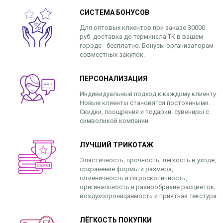
СИСТЕМА БОНУСОВ
Для оптовых клиентов при заказе 30000
руб. доставка до терминала ТК в вашем
городе - бесплатно. Бонусы организаторам
совместных закупок.
ПЕРСОНАЛИЗАЦИЯ
Индивидуальный подход к каждому клиенту.
Новые клиенты становятся постоянными.
Скидки, поощрения и подарки: сувениры с
символикой компании.
ЛУЧШИЙ ТРИКОТАЖ
Эластичность, прочность, легкость в уходе,
сохранение формы и размера,
гигиеничность и гигроскопичность,
оригинальность и разнообразие расцветок,
воздухопроницаемость и приятная текстура.
ЛЁГКОСТЬ ПОКУПКИ