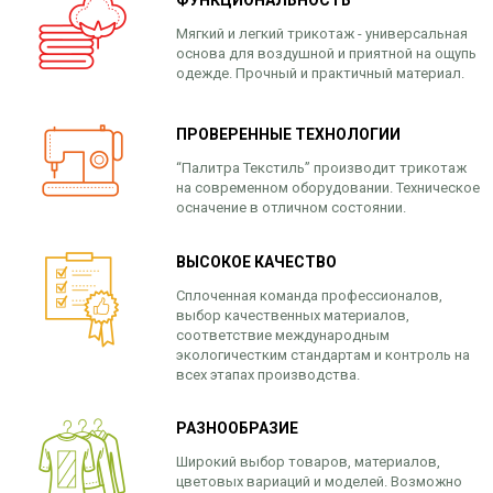
Мягкий и легкий трикотаж - универсальная
основа для воздушной и приятной на ощупь
одежде. Прочный и практичный материал.
ПРОВЕРЕННЫЕ ТЕХНОЛОГИИ
“Палитра Текстиль” производит трикотаж
на современном оборудовании. Техническое
осначение в отличном состоянии.
ВЫСОКОЕ КАЧЕСТВО
Сплоченная команда профессионалов,
выбор качественных материалов,
соответствие международным
экологичестким стандартам и контроль на
всех этапах производства.
РАЗНООБРАЗИЕ
Широкий выбор товаров, материалов,
цветовых вариаций и моделей. Возможно