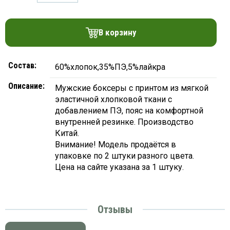
платки
В корзину
Состав:
60%хлопок,35%ПЭ,5%лайкра
Описание:
Мужские боксеры с принтом из мягкой
эластичной хлопковой ткани с
добавлением ПЭ, пояс на комфортной
внутренней резинке. Производство
Китай.
Внимание! Модель продаётся в
упаковке по 2 штуки разного цвета.
Цена на сайте указана за 1 штуку.
Отзывы