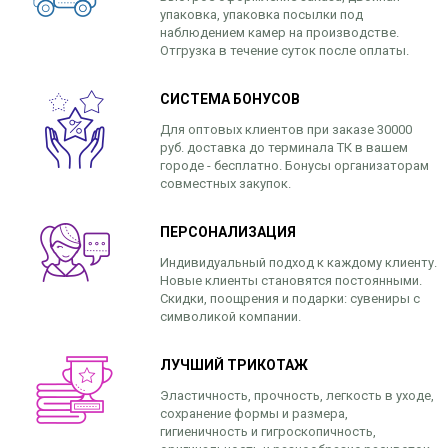
упаковка, упаковка посылки под
наблюдением камер на производстве.
Отгрузка в течение суток после оплаты.
СИСТЕМА БОНУСОВ
Для оптовых клиентов при заказе 30000
руб. доставка до терминала ТК в вашем
городе - бесплатно. Бонусы организаторам
совместных закупок.
ПЕРСОНАЛИЗАЦИЯ
Индивидуальный подход к каждому клиенту.
Новые клиенты становятся постоянными.
Скидки, поощрения и подарки: сувениры с
символикой компании.
ЛУЧШИЙ ТРИКОТАЖ
Эластичность, прочность, легкость в уходе,
сохранение формы и размера,
гигиеничность и гигроскопичность,