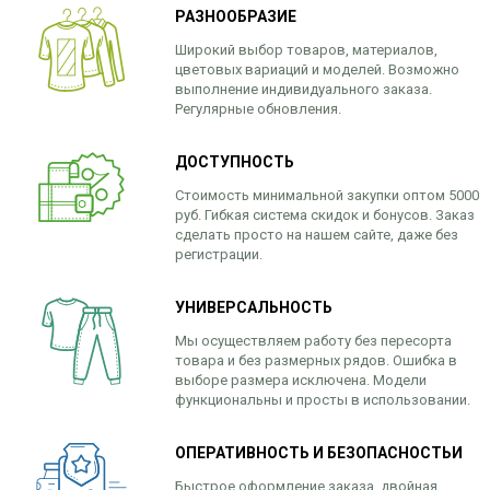
РАЗНООБРАЗИЕ
Широкий выбор товаров, материалов,
цветовых вариаций и моделей. Возможно
выполнение индивидуального заказа.
Регулярные обновления.
ДОСТУПНОСТЬ
Стоимость минимальной закупки оптом 5000
руб. Гибкая система скидок и бонусов. Заказ
сделать просто на нашем сайте, даже без
регистрации.
УНИВЕРСАЛЬНОСТЬ
Мы осуществляем работу без пересорта
товара и без размерных рядов. Ошибка в
выборе размера исключена. Модели
функциональны и просты в использовании.
ОПЕРАТИВНОСТЬ И БЕЗОПАСНОСТЬИ
Быстрое оформление заказа, двойная