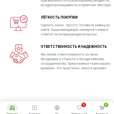
оригинальность и разнообразие расцветок,
воздухопроницаемость и приятная текстура.
ЛЁГКОСТЬ ПОКУПКИ
Сделать заказ - просто. Оставьте заявку на
сайте. Наши менеджеры свяжутся с вами и
ответят на интересующие вопросы.
ОТВЕТСТВЕННОСТЬ И НАДЕЖНОСТЬ
Мы несем ответственность за свою
продукцию и открыты к продуктивному
сотрудничеству. Трикотажные ткани нашего
времени - это практично, легко и красиво.
0
0
Главная
Каталог
Лк
Избранное
Корзина