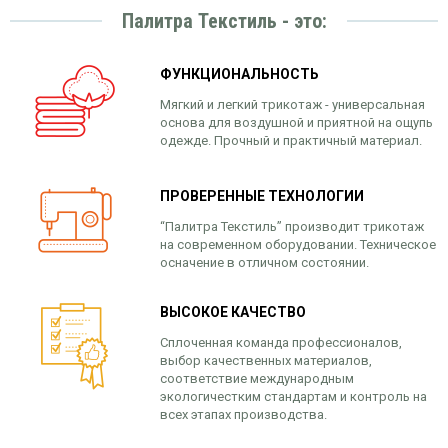
Палитра Текстиль - это:
ФУНКЦИОНАЛЬНОСТЬ
Мягкий и легкий трикотаж - универсальная
основа для воздушной и приятной на ощупь
одежде. Прочный и практичный материал.
ПРОВЕРЕННЫЕ ТЕХНОЛОГИИ
“Палитра Текстиль” производит трикотаж
на современном оборудовании. Техническое
осначение в отличном состоянии.
ВЫСОКОЕ КАЧЕСТВО
Сплоченная команда профессионалов,
выбор качественных материалов,
соответствие международным
экологичестким стандартам и контроль на
всех этапах производства.