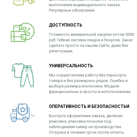
выполнение индивидуального заказа.
Регулярные обновления.
ДОСТУПНОСТЬ
Стоимость минимальной закупки оптом 5000
руб. Гибкая система скидок и бонусов. Заказ
сделать просто на нашем сайте, даже без
регистрации.
УНИВЕРСАЛЬНОСТЬ
Мы осуществляем работу без пересорта
товара и без размерных рядов. Ошибка в
выборе размера исключена. Модели
функциональны и просты в использовании.
ОПЕРАТИВНОСТЬ И БЕЗОПАСНОСТЬИ
Быстрое оформление заказа, двойная
упаковка, упаковка посылки под
наблюдением камер на производстве.
Отгрузка в течение суток после оплаты.