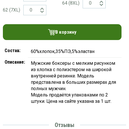
64 (8ХL)
платки
62 (7ХL)
В корзину
Состав:
60%хлопок,35%ПЭ,5%эластан
Описание:
Мужские боксеры с мелким рисунком
из хлопка с полиэстером на широкой
внутренней резинке. Модель
представлена в больших размерах для
полных мужчин.
Модель продаётся упаковками по 2
штуки. Цена на сайте указана за 1 шт.
Отзывы