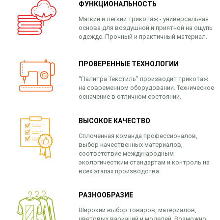
ФУНКЦИОНАЛЬНОСТЬ
Мягкий и легкий трикотаж - универсальная
основа для воздушной и приятной на ощупь
одежде. Прочный и практичный материал.
ПРОВЕРЕННЫЕ ТЕХНОЛОГИИ
“Палитра Текстиль” производит трикотаж
на современном оборудовании. Техническое
осначение в отличном состоянии.
ВЫСОКОЕ КАЧЕСТВО
Сплоченная команда профессионалов,
выбор качественных материалов,
соответствие международным
экологичестким стандартам и контроль на
всех этапах производства.
РАЗНООБРАЗИЕ
Широкий выбор товаров, материалов,
цветовых вариаций и моделей. Возможно