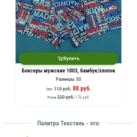
Купить
Боксеры мужские 1803, бамбук/хлопок
Размеры: 50
88 руб.
110 руб.
Опт
220 руб.
176 руб.
Розн
Палитра Текстиль - это: