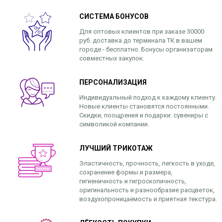
СИСТЕМА БОНУСОВ
Для оптовых клиентов при заказе 30000
руб. доставка до терминала ТК в вашем
городе - бесплатно. Бонусы организаторам
совместных закупок.
ПЕРСОНАЛИЗАЦИЯ
Индивидуальный подход к каждому клиенту.
Новые клиенты становятся постоянными.
Скидки, поощрения и подарки: сувениры с
символикой компании.
ЛУЧШИЙ ТРИКОТАЖ
Эластичность, прочность, легкость в уходе,
сохранение формы и размера,
гигиеничность и гигроскопичность,
оригинальность и разнообразие расцветок,
воздухопроницаемость и приятная текстура.