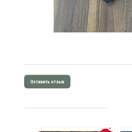
Оставить отзыв