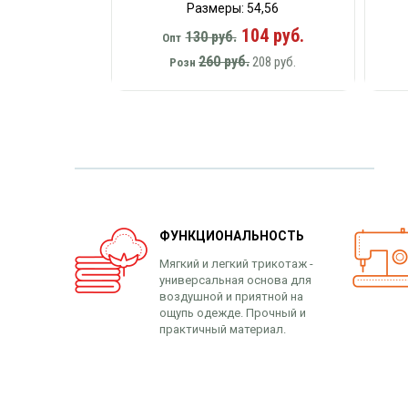
Размеры: 54,56
104 руб.
130 руб.
Опт
260 руб.
208 руб.
Розн
ФУНКЦИОНАЛЬНОСТЬ
Мягкий и легкий трикотаж -
универсальная основа для
воздушной и приятной на
ощупь одежде. Прочный и
практичный материал.