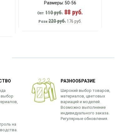
Размеры: 50-56
88 руб.
110 руб.
Опт
220 руб.
176 руб.
Розн
СТВО
РАЗНООБРАЗИЕ
нда
Широкий выбор товаров,
 выбор
материалов, цветовых
териалов,
вариаций и моделей.
Возможно выполнение
индивидуального заказа.
Регулярные обновления.
троль на
зводства.