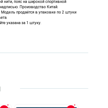
й нити, пояс на широкой спортивной
 надписью. Производство Китай.
 Модель продаётся в упаковке по 2 штуки
ета.
айте указана за 1 штуку.
и