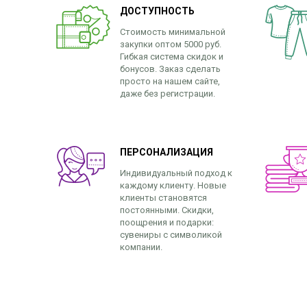
ДОСТУПНОСТЬ
Стоимость минимальной
закупки оптом 5000 руб.
Гибкая система скидок и
бонусов. Заказ сделать
просто на нашем сайте,
даже без регистрации.
ПЕРСОНАЛИЗАЦИЯ
Индивидуальный подход к
каждому клиенту. Новые
клиенты становятся
постоянными. Скидки,
поощрения и подарки:
сувениры с символикой
компании.