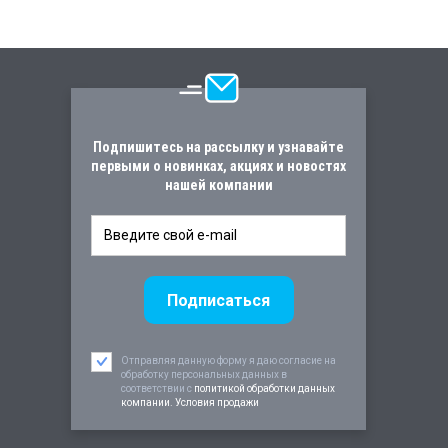
Подпишитесь на рассылку и узнавайте
первыми о новинках, акциях и новостях
нашей компании
Отправляя данную форму я даю согласие на
обработку персональных данных в
соответствии c
политикой обработки данных
компании. Условия продажи